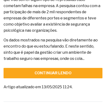
cometam falhas na empresa. A pesquisa contou com a
participação de mais de 2 mil respondentes de
empresas de diferentes portes e segmentos e teve
como objetivo avaliar a existência de segurança
psicológica nas organizações.
Os dados mostrados na pesquisa vão diretamente ao
encontro do que eu estou falando. E neste sentido,
sinto que é papel da gestão criar um ambiente de
trabalho seguro nas empresas, onde os cola...
CONTINUAR LENDO
Artigo atualizado em 13/05/2025 11:24.