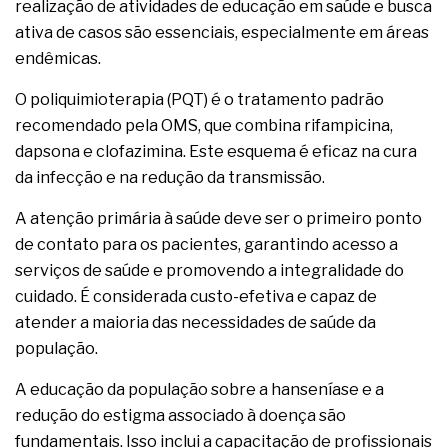
realização de atividades de educação em saúde e busca
ativa de casos são essenciais, especialmente em áreas
endêmicas.
O poliquimioterapia (PQT) é o tratamento padrão
recomendado pela OMS, que combina rifampicina,
dapsona e clofazimina. Este esquema é eficaz na cura
da infecção e na redução da transmissão.
A atenção primária à saúde deve ser o primeiro ponto
de contato para os pacientes, garantindo acesso a
serviços de saúde e promovendo a integralidade do
cuidado. É considerada custo-efetiva e capaz de
atender a maioria das necessidades de saúde da
população.
A educação da população sobre a hanseníase e a
redução do estigma associado à doença são
fundamentais. Isso inclui a capacitação de profissionais