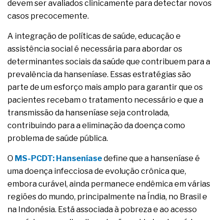
devem ser avaliados clinicamente para detectar novos
casos precocemente.
A integração de políticas de saúde, educação e
assistência social é necessária para abordar os
determinantes sociais da saúde que contribuem para a
prevalência da hanseníase. Essas estratégias são
parte de um esforço mais amplo para garantir que os
pacientes recebam o tratamento necessário e que a
transmissão da hanseníase seja controlada,
contribuindo para a eliminação da doença como
problema de saúde pública.
O
MS-PCDT: Hanseníase
define que a hanseníase é
uma doença infecciosa de evolução crônica que,
embora curável, ainda permanece endêmica em várias
regiões do mundo, principalmente na Índia, no Brasil e
na Indonésia. Está associada à pobreza e ao acesso