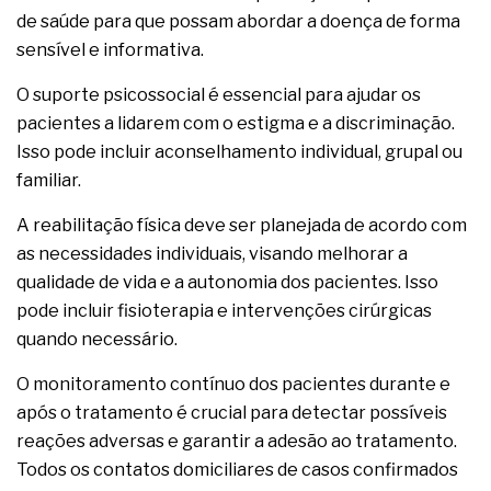
de saúde para que possam abordar a doença de forma
sensível e informativa.
O suporte psicossocial é essencial para ajudar os
pacientes a lidarem com o estigma e a discriminação.
Isso pode incluir aconselhamento individual, grupal ou
familiar.
A reabilitação física deve ser planejada de acordo com
as necessidades individuais, visando melhorar a
qualidade de vida e a autonomia dos pacientes. Isso
pode incluir fisioterapia e intervenções cirúrgicas
quando necessário.
O monitoramento contínuo dos pacientes durante e
após o tratamento é crucial para detectar possíveis
reações adversas e garantir a adesão ao tratamento.
Todos os contatos domiciliares de casos confirmados