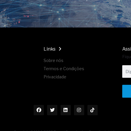
Links
Ass
Fiqu
Sobre nós
Termos e Condições
Privacidade