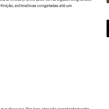
finição, estimativas congeladas até um