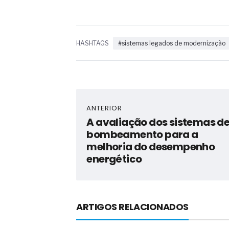
HASHTAGS
#sistemas legados de modernização
ANTERIOR
A avaliação dos sistemas d
bombeamento para a
melhoria do desempenho
energético
ARTIGOS RELACIONADOS