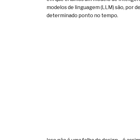
modelos de linguagem (LLM) são, por de
determinado ponto no tempo.