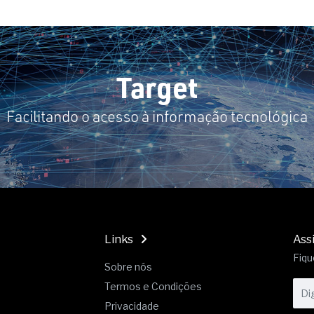
Target
Facilitando o acesso à informação tecnológica
Links
Ass
Fiqu
Sobre nós
Termos e Condições
Privacidade