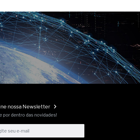
ine nossa Newsletter
e por dentro das novidades!