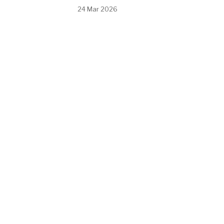
24 Mar 2026