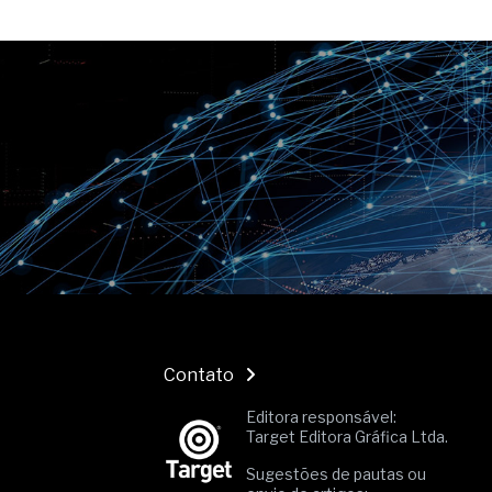
Contato
Editora responsável:
Target Editora Gráfica Ltda.
Sugestões de pautas ou