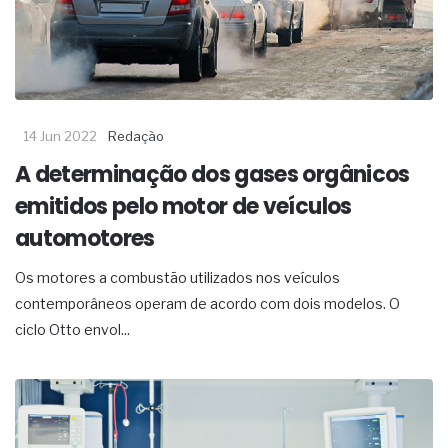
14 Jun 2022
Redação
A determinação dos gases orgânicos
emitidos pelo motor de veículos
automotores
Os motores a combustão utilizados nos veículos
contemporâneos operam de acordo com dois modelos. O
ciclo Otto envol...