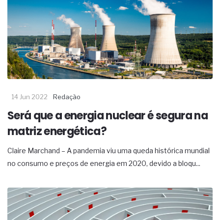
14 Jun 2022
Redação
Será que a energia nuclear é segura na
matriz energética?
Claire Marchand – A pandemia viu uma queda histórica mundial
no consumo e preços de energia em 2020, devido a bloqu...