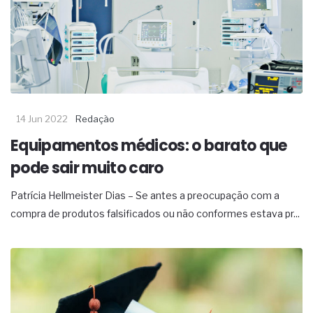
14 Jun 2022
Redação
Equipamentos médicos: o barato que
pode sair muito caro
Patrícia Hellmeister Dias – Se antes a preocupação com a
compra de produtos falsificados ou não conformes estava pr...