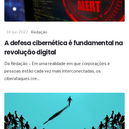
14 Jun 2022
Redação
A defesa cibernética é fundamental na
revolução digital
Da Redação – Em uma realidade em que corporações e
pessoas estão cada vez mais interconectadas, os
ciberataques cre...