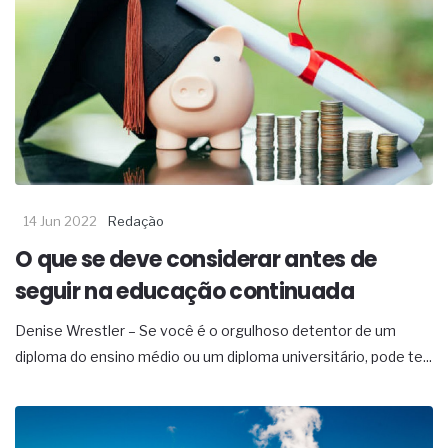
14 Jun 2022
Redação
O que se deve considerar antes de
seguir na educação continuada
Denise Wrestler – Se você é o orgulhoso detentor de um
diploma do ensino médio ou um diploma universitário, pode te...