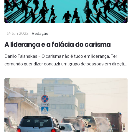
14 Jun 2022
Redação
A liderança e a falácia do carisma
Danilo Talanskas – O carisma não é tudo em liderança. Ter
comando quer dizer conduzir um grupo de pessoas em direçã...