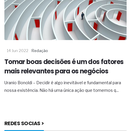
14 Jun 2022
Redação
Tomar boas decisões é um dos fatores
mais relevantes para os negócios
Uranio Bonoldi – Decidir é algo inevitável e fundamental para
nossa existência. Não há uma única ação que tomemos q...
REDES SOCIAS >