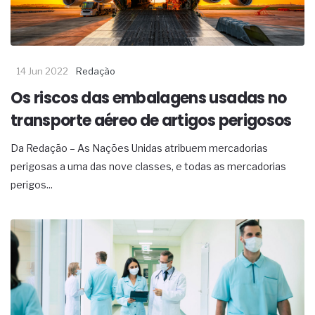
14 Jun 2022
Redação
Os riscos das embalagens usadas no
transporte aéreo de artigos perigosos
Da Redação – As Nações Unidas atribuem mercadorias
perigosas a uma das nove classes, e todas as mercadorias
perigos...