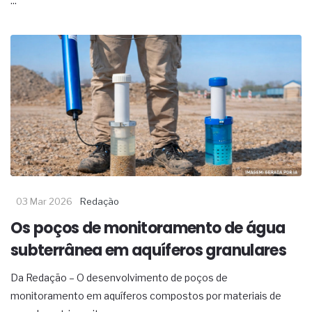
...
03 Mar 2026
Redação
Os poços de monitoramento de água
subterrânea em aquíferos granulares
Da Redação – O desenvolvimento de poços de
monitoramento em aquíferos compostos por materiais de