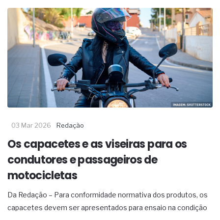
03 Mar 2026
Redação
Os capacetes e as viseiras para os
condutores e passageiros de
motocicletas
Da Redação – Para conformidade normativa dos produtos, os
capacetes devem ser apresentados para ensaio na condição