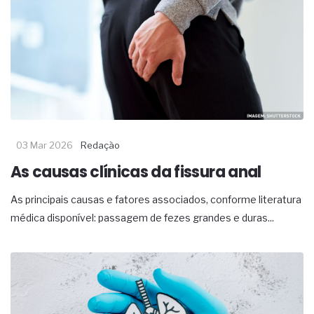
03 Mar 2026
Redação
As causas clínicas da fissura anal
As principais causas e fatores associados, conforme literatura
médica disponível: passagem de fezes grandes e duras...