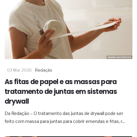
03 Mar 2026
Redação
As fitas de papel e as massas para
tratamento de juntas em sistemas
drywall
Da Redação – O tratamento das juntas de drywall pode ser
feito com massa para juntas para cobrir emendas e fitas, r...