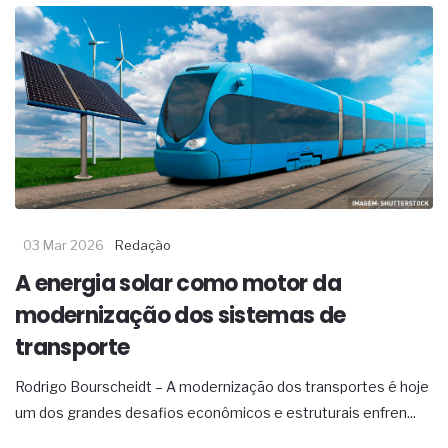
03 Mar 2026
Redação
A energia solar como motor da
modernização dos sistemas de
transporte
Rodrigo Bourscheidt – A modernização dos transportes é hoje
um dos grandes desafios econômicos e estruturais enfren...