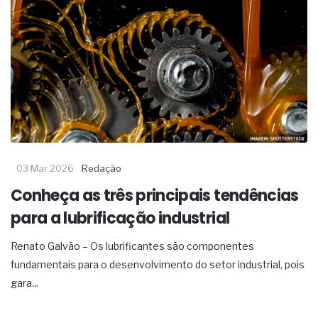
03 Mar 2026
Redação
Conheça as três principais tendências
para a lubrificação industrial
Renato Galvão – Os lubrificantes são componentes
fundamentais para o desenvolvimento do setor industrial, pois
gara...