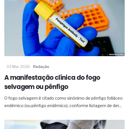
03 Mar 2026
Redação
A manifestação clínica do fogo
selvagem ou pênfigo
O fogo selvagem é citado como sinônimo de pênfigo foliáceo
endêmico (ou pênfigo endêmico), conforme listagem de der...