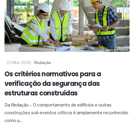
03 Mar 2026
Redação
Os critérios normativos para a
verificação da segurança das
estruturas construídas
Da Redação – O comportamento de edifícios e outras
construções sob eventos críticos é amplamente reconhecido
como u...