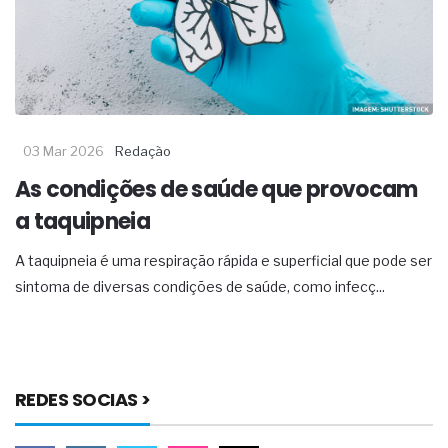
03 Mar 2026
Redação
As condições de saúde que provocam
a taquipneia
A taquipneia é uma respiração rápida e superficial que pode ser
sintoma de diversas condições de saúde, como infecç...
REDES SOCIAS >