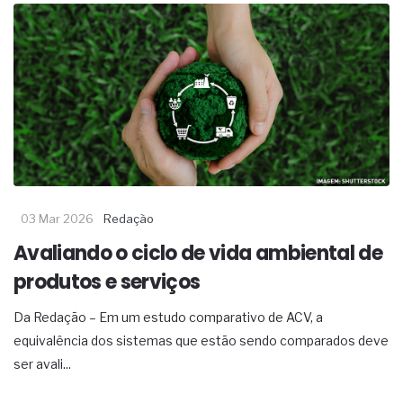
03 Mar 2026
Redação
Avaliando o ciclo de vida ambiental de
produtos e serviços
Da Redação – Em um estudo comparativo de ACV, a
equivalência dos sistemas que estão sendo comparados deve
ser avali...