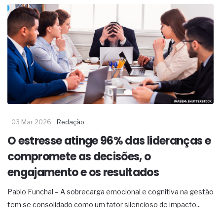
03 Mar 2026
Redação
O estresse atinge 96% das lideranças e
compromete as decisões, o
engajamento e os resultados
Pablo Funchal – A sobrecarga emocional e cognitiva na gestão
tem se consolidado como um fator silencioso de impacto...