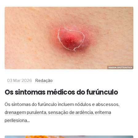
03 Mar 2026
Redação
Os sintomas médicos do furúnculo
Os sintomas do furúnculo incluem nódulos e abscessos,
drenagem purulenta, sensação de ardência, eritema
perilesiona...