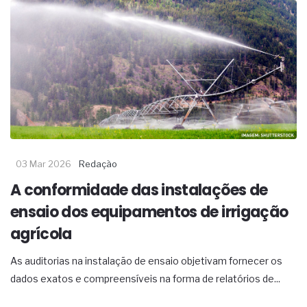
03 Mar 2026
Redação
A conformidade das instalações de
ensaio dos equipamentos de irrigação
agrícola
As auditorias na instalação de ensaio objetivam fornecer os
dados exatos e compreensíveis na forma de relatórios de...