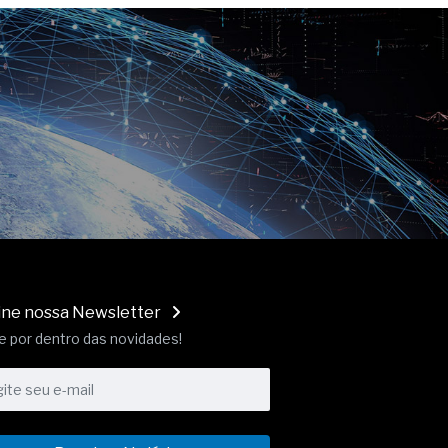
ine nossa Newsletter
e por dentro das novidades!