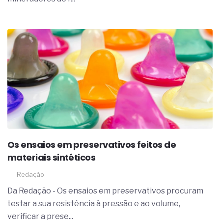
Os ensaios em preservativos feitos de
materiais sintéticos
Redação
Da Redação - Os ensaios em preservativos procuram
testar a sua resistência à pressão e ao volume,
verificar a prese...