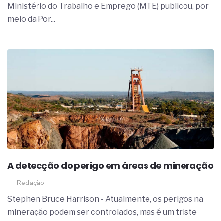
Ministério do Trabalho e Emprego (MTE) publicou, por
meio da Por...
A detecção do perigo em áreas de mineração
Redação
Stephen Bruce Harrison - Atualmente, os perigos na
mineração podem ser controlados, mas é um triste