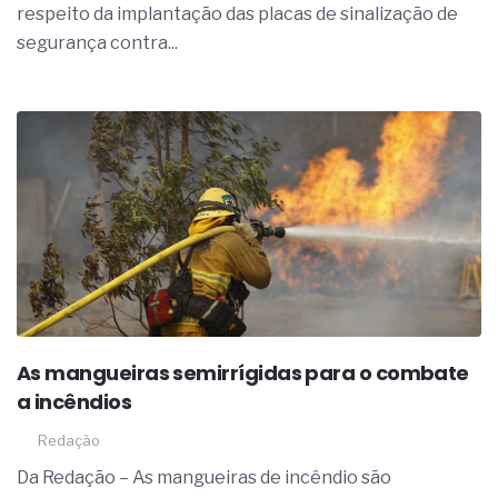
respeito da implantação das placas de sinalização de
segurança contra...
As mangueiras semirrígidas para o combate
a incêndios
Redação
Da Redação – As mangueiras de incêndio são