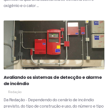
oxigênio e o calor ...
Avaliando os sistemas de detecção e alarme
de incêndio
Redação
Da Redação - Dependendo do cenário de incêndio
previsto, do tipo de construção e uso, do número e tipo