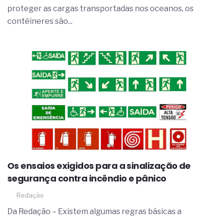
proteger as cargas transportadas nos oceanos, os
contêineres são...
Os ensaios exigidos para a sinalização de
segurança contra incêndio e pânico
Redação
Da Redação – Existem algumas regras básicas a