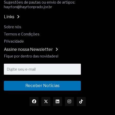
Sugestões de pautas ou envio de artigos:
hayrton@hayrtonprado.jor.br
Links
Sobre nós
Termos e Condições
Privacidade
Assine nossa Newsletter
Fique por dentro das novidades!
Receber Notícias