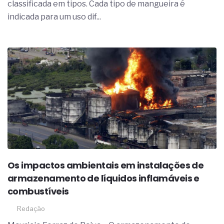
classificada em tipos. Cada tipo de mangueira é
indicada para um uso dif...
Os impactos ambientais em instalações de
armazenamento de líquidos inflamáveis e
combustíveis
Redação