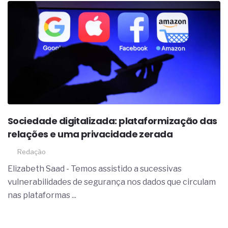
Sociedade digitalizada: plataformização das
relações e uma privacidade zerada
Redação
Elizabeth Saad - Temos assistido a sucessivas
vulnerabilidades de segurança nos dados que circulam
nas plataformas ...