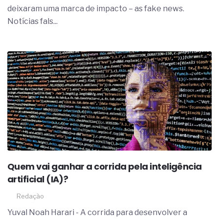
deixaram uma marca de impacto – as fake news.
Notícias fals...
Quem vai ganhar a corrida pela inteligência
artificial (IA)?
Redação
Yuval Noah Harari - A corrida para desenvolver a