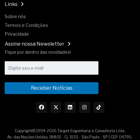
Links
Sobre nós
Termos e Condições
Privacidade
Assine nossa Newsletter
Fique por dentro das novidades!
Receber Notícias
Copyright© 1994-2026 Target Engenharia e Consultoria Ltda.
Av. das Nações Unidas, 18801 - Cj. 1501 - São Paulo - SP | CEP 04795-