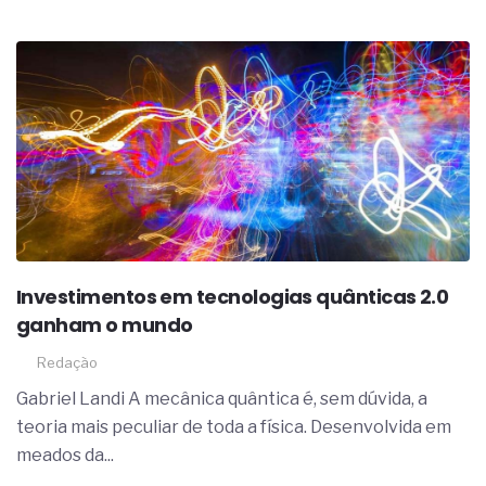
Investimentos em tecnologias quânticas 2.0
ganham o mundo
Redação
Gabriel Landi A mecânica quântica é, sem dúvida, a
teoria mais peculiar de toda a física. Desenvolvida em
meados da...