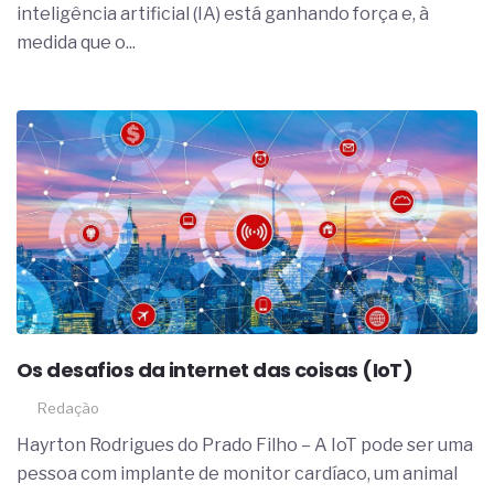
inteligência artificial (IA) está ganhando força e, à
medida que o...
Os desafios da internet das coisas (IoT)
Redação
Hayrton Rodrigues do Prado Filho – A IoT pode ser uma
pessoa com implante de monitor cardíaco, um animal