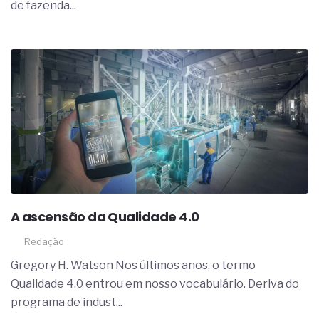
de fazenda...
A ascensão da Qualidade 4.0
Redação
Gregory H. Watson Nos últimos anos, o termo
Qualidade 4.0 entrou em nosso vocabulário. Deriva do
programa de indust...