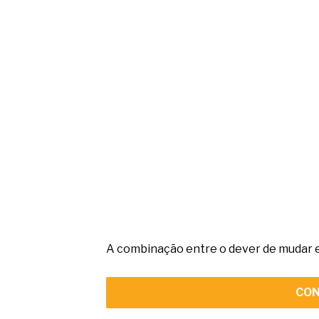
A combinação entre o dever de mudar e 
CON