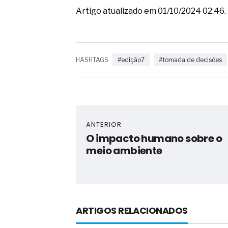
Artigo atualizado em 01/10/2024 02:46.
HASHTAGS
#edição7
#tomada de decisões
ANTERIOR
O impacto humano sobre o
meio ambiente
ARTIGOS RELACIONADOS