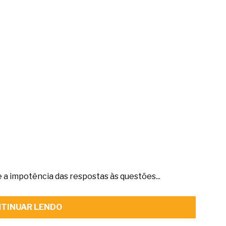
a impotência das respostas às questões...
TINUAR LENDO