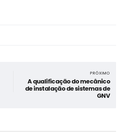
PRÓXIMO
A qualificação do mecânico
de instalação de sistemas de
GNV