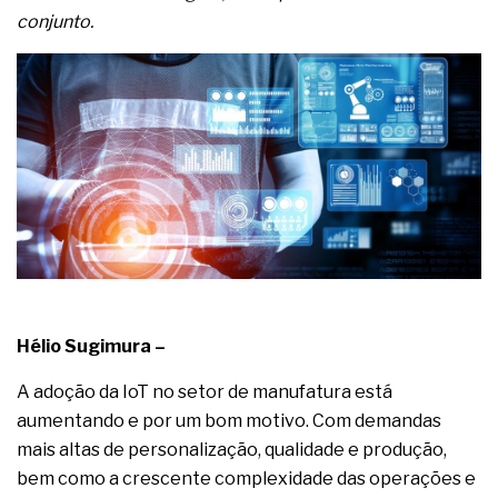
complexa ficou ainda mais humana
conjunto.
Hélio Sugimura –
A adoção da IoT no setor de manufatura está
aumentando e por um bom motivo. Com demandas
mais altas de personalização, qualidade e produção,
bem como a crescente complexidade das operações e