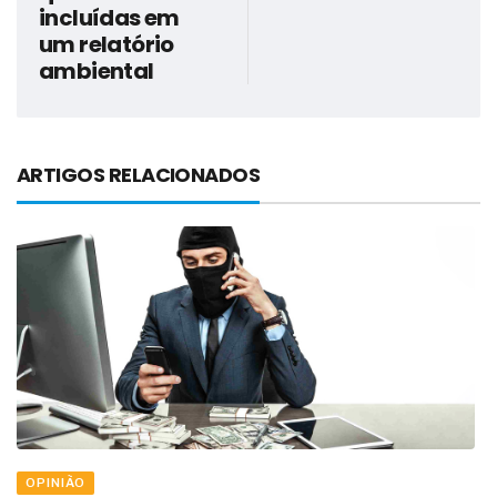
incluídas em
um relatório
ambiental
ARTIGOS RELACIONADOS
OPINIÃO