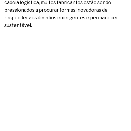
cadeia logística, muitos fabricantes estão sendo
pressionados a procurar formas inovadoras de
responder aos desafios emergentes e permanecer
sustentável.