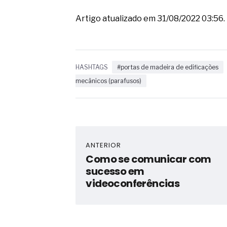
Artigo atualizado em 31/08/2022 03:56.
HASHTAGS
#portas de madeira de edificações
mecânicos (parafusos)
ANTERIOR
Como se comunicar com
sucesso em
videoconferências