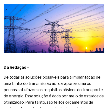
Da Redação –
De todas as soluções possíveis para a implantação de
uma Linha de transmissão aérea, apenas uma ou
poucas satisfazem os requisitos básicos do transporte
de energia. Essa solução é dada por meio de estudos de
otimização. Para tanto, são feitos orçamentos de