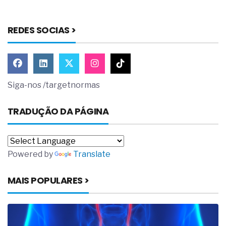
REDES SOCIAS >
Siga-nos /targetnormas
TRADUÇÃO DA PÁGINA
Powered by
Translate
MAIS POPULARES >