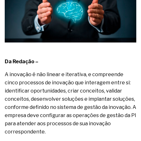
Da Redação –
A inovação é não linear e iterativa, e compreende
cinco processos de inovação que interagem entre si:
identificar oportunidades, criar conceitos, validar
conceitos, desenvolver soluções e implantar soluções,
conforme definido no sistema de gestão da inovação. A
empresa deve configurar as operações de gestão da PI
para atender aos processos de sua inovação
correspondente.