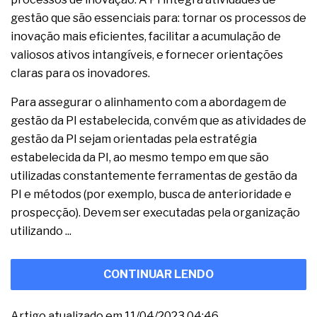
gestão que são essenciais para: tornar os processos de
inovação mais eficientes, facilitar a acumulação de
valiosos ativos intangíveis, e fornecer orientações
claras para os inovadores.
Para assegurar o alinhamento com a abordagem de
gestão da PI estabelecida, convém que as atividades de
gestão da PI sejam orientadas pela estratégia
estabelecida da PI, ao mesmo tempo em que são
utilizadas constantemente ferramentas de gestão da
PI e métodos (por exemplo, busca de anterioridade e
prospecção). Devem ser executadas pela organização
utilizando ...
CONTINUAR LENDO
Artigo atualizado em 11/04/2023 04:46.