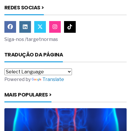
REDES SOCIAS >
Siga-nos /targetnormas
TRADUÇÃO DA PÁGINA
Powered by
Translate
MAIS POPULARES >