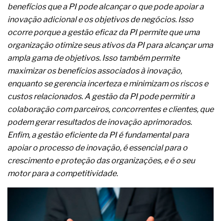
benefícios que a PI pode alcançar o que pode apoiar a
inovação adicional e os objetivos de negócios. Isso
ocorre porque a gestão eficaz da PI permite que uma
organização otimize seus ativos da PI para alcançar uma
ampla gama de objetivos. Isso também permite
maximizar os benefícios associados à inovação,
enquanto se gerencia incerteza e minimizam os riscos e
custos relacionados. A gestão da PI pode permitir a
colaboração com parceiros, concorrentes e clientes, que
podem gerar resultados de inovação aprimorados.
Enfim, a gestão eficiente da PI é fundamental para
apoiar o processo de inovação, é essencial para o
crescimento e proteção das organizações, e é o seu
motor para a competitividade.