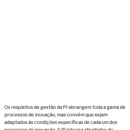
Os requisitos de gestão da PI abrangem toda a gama de
processos de inovação, mas convém que sejam
adaptados às condições específicas de cada um dos
processos de inovação. A PI integra atividades de