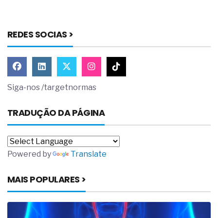
REDES SOCIAS >
Siga-nos /targetnormas
TRADUÇÃO DA PÁGINA
Powered by
Translate
MAIS POPULARES >