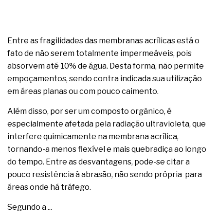
Entre as fragilidades das membranas acrílicas está o
fato de não serem totalmente impermeáveis, pois
absorvem até 10% de água. Desta forma, não permite
empoçamentos, sendo contra indicada sua utilização
em áreas planas ou com pouco caimento.
Além disso, por ser um composto orgânico, é
especialmente afetada pela radiação ultravioleta, que
interfere quimicamente na membrana acrílica,
tornando-a menos flexível e mais quebradiça ao longo
do tempo. Entre as desvantagens, pode-se citar a
pouco resistência à abrasão, não sendo própria para
áreas onde há tráfego.
Segundo a ...