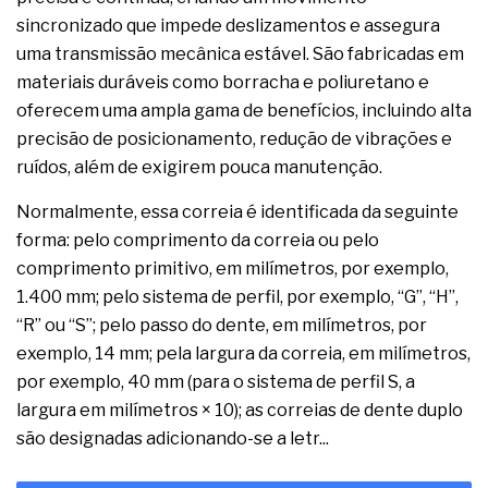
sincronizado que impede deslizamentos e assegura
uma transmissão mecânica estável. São fabricadas em
materiais duráveis como borracha e poliuretano e
oferecem uma ampla gama de benefícios, incluindo alta
precisão de posicionamento, redução de vibrações e
ruídos, além de exigirem pouca manutenção.
Normalmente, essa correia é identificada da seguinte
forma: pelo comprimento da correia ou pelo
comprimento primitivo, em milímetros, por exemplo,
1.400 mm; pelo sistema de perfil, por exemplo, “G”, “H”,
“R” ou “S”; pelo passo do dente, em milímetros, por
exemplo, 14 mm; pela largura da correia, em milímetros,
por exemplo, 40 mm (para o sistema de perfil S, a
largura em milímetros × 10); as correias de dente duplo
são designadas adicionando-se a letr...