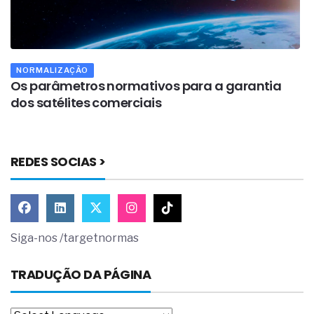
NORMALIZAÇÃO
Os parâmetros normativos para a garantia
O
dos satélites comerciais
REDES SOCIAS >
Siga-nos /targetnormas
TRADUÇÃO DA PÁGINA