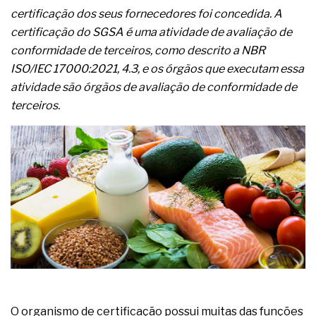
complexa ficou ainda mais humana
certificação dos seus fornecedores foi concedida. A
certificação do SGSA é uma atividade de avaliação de
conformidade de terceiros, como descrito a NBR
ISO/IEC 17000:2021, 4.3, e os órgãos que executam essa
atividade são órgãos de avaliação de conformidade de
terceiros.
O organismo de certificação possui muitas das funções