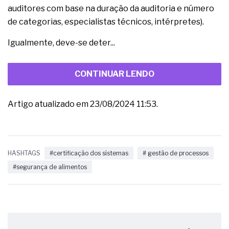
auditores com base na duração da auditoria e número
de categorias, especialistas técnicos, intérpretes).
Igualmente, deve-se deter...
CONTINUAR LENDO
Artigo atualizado em 23/08/2024 11:53.
HASHTAGS
#certificação dos sistemas
# gestão de processos
#segurança de alimentos