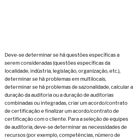
Deve-se determinar se há questões específicas a
serem consideradas (questões específicas da
localidade, indústria, legislação, organização, etc.),
determinar se há problemas em multilocais,
determinar se há problemas de sazonalidade, calcular a
duração da auditoria ou a duração de auditorias
combinadas ou integradas, criar um acordo/contrato
de certificação e finalizar um acordo/contrato de
certificação com o cliente. Para a seleção de equipes
de auditoria, deve-se determinar as necessidades de
recursos (por exemplo, competências, número de