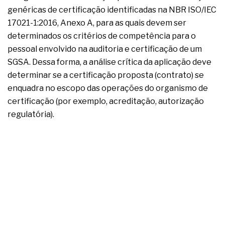
genéricas de certificação identificadas na NBR ISO/IEC
17021-1:2016, Anexo A, para as quais devem ser
determinados os critérios de competência para o
pessoal envolvido na auditoria e certificação de um
SGSA. Dessa forma, a análise crítica da aplicação deve
determinar se a certificação proposta (contrato) se
enquadra no escopo das operações do organismo de
certificação (por exemplo, acreditação, autorização
regulatória).