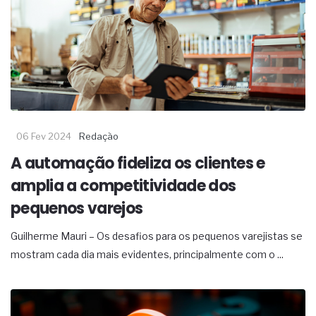
06 Fev 2024
Redação
A automação fideliza os clientes e
amplia a competitividade dos
pequenos varejos
Guilherme Mauri – Os desafios para os pequenos varejistas se
mostram cada dia mais evidentes, principalmente com o ...