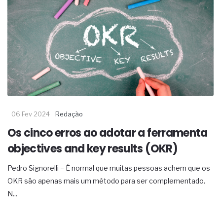
06 Fev 2024
Redação
Os cinco erros ao adotar a ferramenta
objectives and key results (OKR)
Pedro Signorelli – É normal que muitas pessoas achem que os
OKR são apenas mais um método para ser complementado.
N...