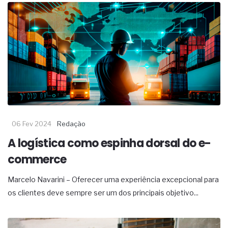
06 Fev 2024
Redação
A logística como espinha dorsal do e-
commerce
Marcelo Navarini – Oferecer uma experiência excepcional para
os clientes deve sempre ser um dos principais objetivo...