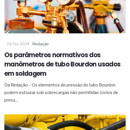
complexa ficou ainda mais humana
06 Fev 2024
Redação
Os parâmetros normativos dos
manômetros de tubo Bourdon usados
em soldagem
Da Redação – Os elementos de pressão do tubo Bourdon
podem estourar sob sobrecargas não permitidas (ciclos de
press...