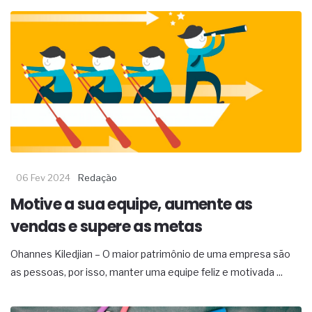
06 Fev 2024
Redação
Motive a sua equipe, aumente as
vendas e supere as metas
Ohannes Kiledjian – O maior patrimônio de uma empresa são
as pessoas, por isso, manter uma equipe feliz e motivada ...