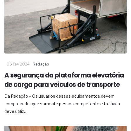
06 Fev 2024
Redação
A segurança da plataforma elevatória
de carga para veículos de transporte
Da Redação – Os usuários desses equipamentos devem
compreender que somente pessoa competente e treinada
deve utiliz...