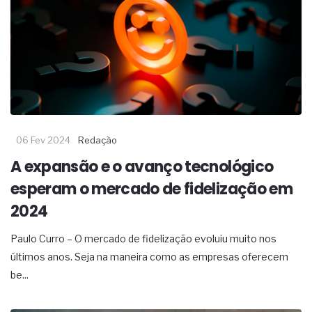
06 Fev 2024
Redação
A expansão e o avanço tecnológico
esperam o mercado de fidelização em
2024
Paulo Curro – O mercado de fidelização evoluiu muito nos
últimos anos. Seja na maneira como as empresas oferecem
be...