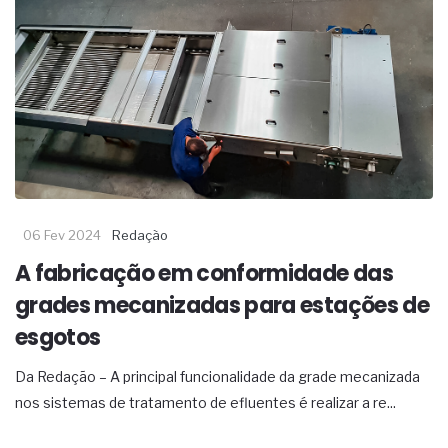
06 Fev 2024
Redação
A fabricação em conformidade das
grades mecanizadas para estações de
esgotos
Da Redação – A principal funcionalidade da grade mecanizada
nos sistemas de tratamento de efluentes é realizar a re...