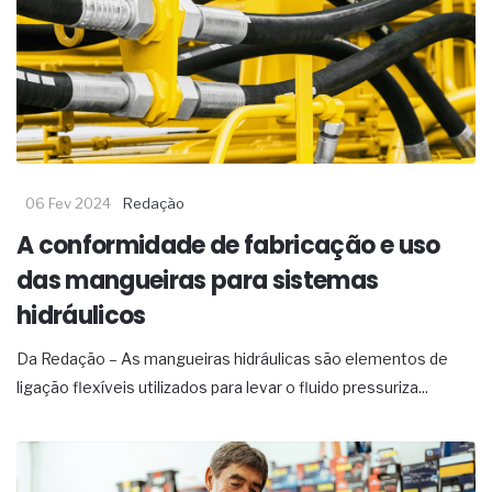
06 Fev 2024
Redação
A conformidade de fabricação e uso
das mangueiras para sistemas
hidráulicos
Da Redação – As mangueiras hidráulicas são elementos de
ligação flexíveis utilizados para levar o fluido pressuriza...