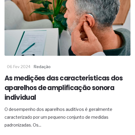
06 Fev 2024
Redação
As medições das características dos
aparelhos de amplificação sonora
individual
O desempenho dos aparelhos auditivos é geralmente
caracterizado por um pequeno conjunto de medidas
padronizadas. Os...