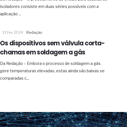
isoladores consiste em duas séries possíveis com a
aplicação ...
13 Fev 2024
Redação
Os dispositivos sem válvula corta-
chamas em soldagem a gás
Da Redação – Embora o processo de soldagem a gás
gere temperaturas elevadas, estas ainda são baixas se
comparadas c...