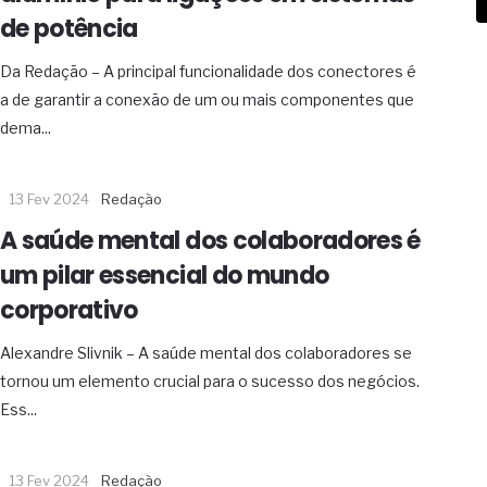
de potência
Da Redação – A principal funcionalidade dos conectores é
a de garantir a conexão de um ou mais componentes que
dema...
13 Fev 2024
Redação
A saúde mental dos colaboradores é
um pilar essencial do mundo
corporativo
Alexandre Slivnik – A saúde mental dos colaboradores se
tornou um elemento crucial para o sucesso dos negócios.
Ess...
13 Fev 2024
Redação