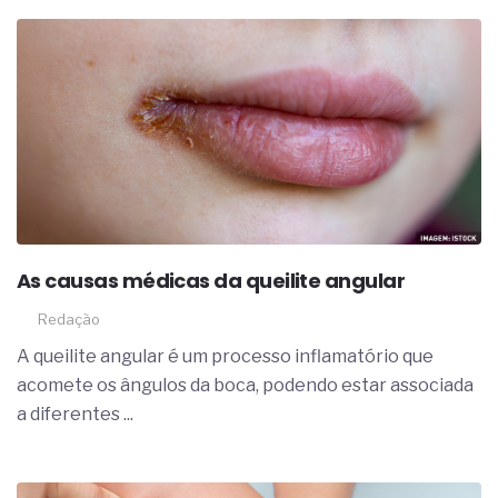
As causas médicas da queilite angular
Redação
A queilite angular é um processo inflamatório que
acomete os ângulos da boca, podendo estar associada
a diferentes ...