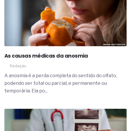
As causas médicas da anosmia
Redação
A anosmia é a perda completa do sentido do olfato,
podendo ser total ou parcial, e permanente ou
temporária. Ela po...