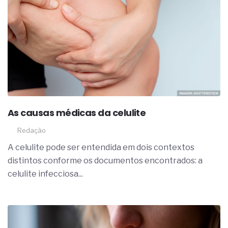
As causas médicas da celulite
Redação
A celulite pode ser entendida em dois contextos
distintos conforme os documentos encontrados: a
celulite infecciosa...