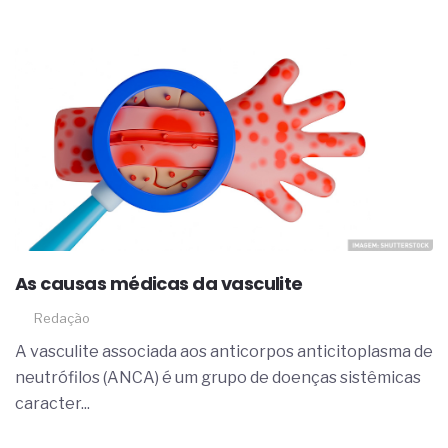
As causas médicas da vasculite
Redação
A vasculite associada aos anticorpos anticitoplasma de
neutrófilos (ANCA) é um grupo de doenças sistêmicas
caracter...