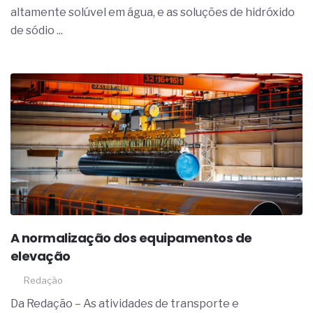
altamente solúvel em água, e as soluções de hidróxido
de sódio ...
A normalização dos equipamentos de
elevação
Redação
Da Redação – As atividades de transporte e