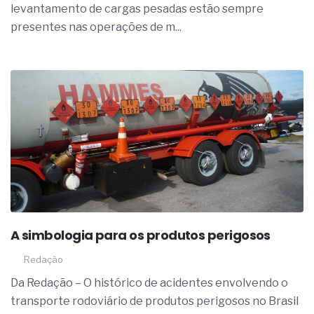
levantamento de cargas pesadas estão sempre
presentes nas operações de m...
A simbologia para os produtos perigosos
Redação
Da Redação – O histórico de acidentes envolvendo o
transporte rodoviário de produtos perigosos no Brasil