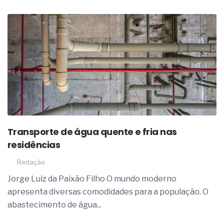
Transporte de água quente e fria nas
residências
Redação
Jorge Luiz da Paixão Filho O mundo moderno
apresenta diversas comodidades para a população. O
abastecimento de água...