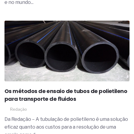
e no mundo...
Os métodos de ensaio de tubos de polietileno
para transporte de fluidos
Redação
Da Redação – A tubulação de polietileno é uma solução
eficaz quanto aos custos para a resolução de uma