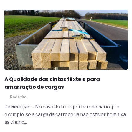
A Qualidade das cintas têxteis para
amarração de cargas
Redação
Da Redação – No caso do transporte rodoviário, por
exemplo, se a carga da carroceria não estiver bem fixa,
as chanc...