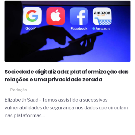
Sociedade digitalizada: plataformização das
relações e uma privacidade zerada
Redação
Elizabeth Saad - Temos assistido a sucessivas
vulnerabilidades de segurança nos dados que circulam
nas plataformas ...