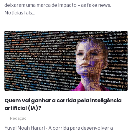
deixaram uma marca de impacto – as fake news.
Notícias fals...
Quem vai ganhar a corrida pela inteligência
artificial (IA)?
Redação
Yuval Noah Harari - A corrida para desenvolver a