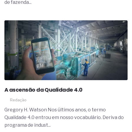
de fazenda...
A ascensão da Qualidade 4.0
Redação
Gregory H. Watson Nos últimos anos, o termo
Qualidade 4.0 entrou em nosso vocabulário. Deriva do
programa de indust...