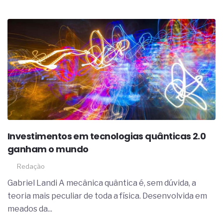
Investimentos em tecnologias quânticas 2.0
ganham o mundo
Redação
Gabriel Landi A mecânica quântica é, sem dúvida, a
teoria mais peculiar de toda a física. Desenvolvida em
meados da...