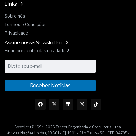
Links
Sobre nós
Termos e Condições
Privacidade
Assine nossa Newsletter
Fique por dentro das novidades!
Receber Notícias
Copyright© 1994-2026 Target Engenharia e Consultoria Ltda.
Av. das Nações Unidas, 18801 - Cj. 1501 - São Paulo - SP | CEP 04795-