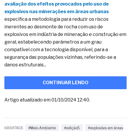
avaliação dos efeitos provocados pelo uso de
explosivos nas minerações em áreas urbanas
especifica a metodologia para reduzir os riscos
inerentes ao desmonte de rocha com uso de
explosivos em indústria de mineração e construção em
geral, estabelecendo parâmetros a um grau
compatível com a tecnologia disponível, para a
segurança das populações vizinhas, referindo-se a
danos estruturais...
CONTINUAR LENDO
Artigo atualizado em 01/10/2024 12:40.
HASHTAGS
#Meio Ambiente
#edição5
#explosões em áreas