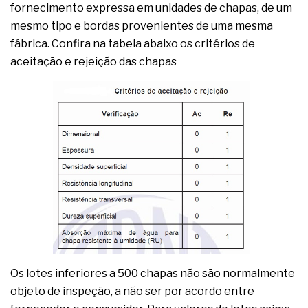
fornecimento expressa em unidades de chapas, de um
mesmo tipo e bordas provenientes de uma mesma
fábrica. Confira na tabela abaixo os critérios de
aceitação e rejeição das chapas
Os lotes inferiores a 500 chapas não são normalmente
objeto de inspeção, a não ser por acordo entre