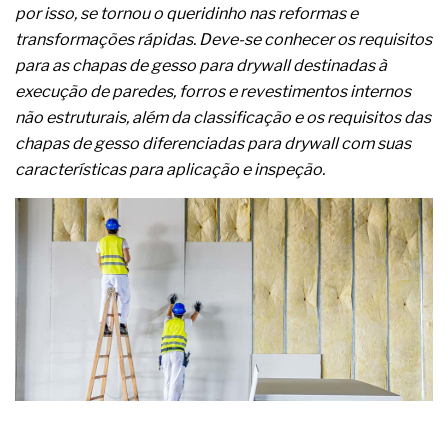
complexa ficou ainda mais humana
por isso, se tornou o queridinho nas reformas e
transformações rápidas. Deve-se conhecer os requisitos
para as chapas de gesso para drywall destinadas à
execução de paredes, forros e revestimentos internos
não estruturais, além da classificação e os requisitos das
chapas de gesso diferenciadas para drywall com suas
características para aplicação e inspeção.