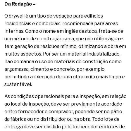
Da Redação –
O drywall é um tipo de vedação para edifícios
residenciais e comerciais, recomendada para áreas
internas. Como o nome em inglês destaca, trata-se de
um método de construção seca, que não utiliza água e
tem geração de resíduos mínimo, otimizando a obra em
muitos aspectos. Por ser um material industrializado,
não demanda o uso de materiais de construção como
argamassa, cimento e concreto, por exemplo,
permitindo a execução de uma obra muito mais limpa e
sustentável.
As condições operacionais para a inspeção, em relação
ao local de inspeção, deve ser previamente acordado
entre fornecedor e comprador, podendo ser no pátio
da fábrica ou no distribuidor ou na obra. Todo lote de
entrega deve ser dividido pelo fornecedor em lotes de