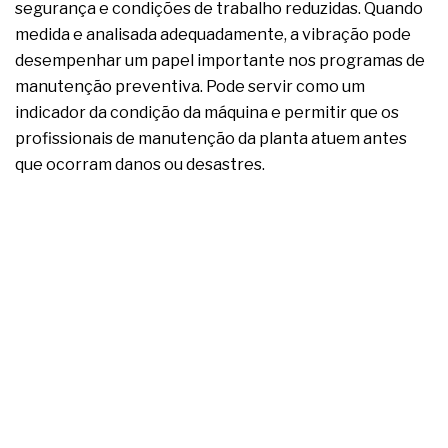
segurança e condições de trabalho reduzidas. Quando
medida e analisada adequadamente, a vibração pode
desempenhar um papel importante nos programas de
manutenção preventiva. Pode servir como um
indicador da condição da máquina e permitir que os
profissionais de manutenção da planta atuem antes
que ocorram danos ou desastres.