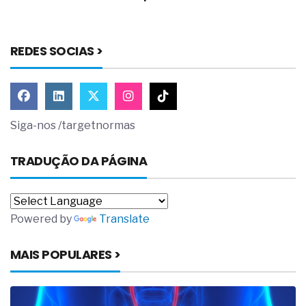
REDES SOCIAS >
Siga-nos /targetnormas
TRADUÇÃO DA PÁGINA
Powered by
Translate
MAIS POPULARES >