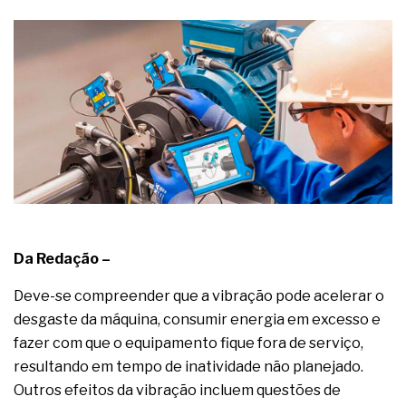
complexa ficou ainda mais humana
Da Redação –
Deve-se compreender que a vibração pode acelerar o
desgaste da máquina, consumir energia em excesso e
fazer com que o equipamento fique fora de serviço,
resultando em tempo de inatividade não planejado.
Outros efeitos da vibração incluem questões de