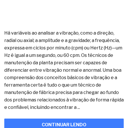
Há variáveis ao analisar a vibração, como a direção,
radial ou axial; a amplitude e a gravidade; a frequência,
expressa em ciclos por minuto (cpm) ou Hertz (Hz)—um
Hz é igual a um segundo, ou 60 cpm. Os técnicos de
manutenção da planta precisam ser capazes de
diferenciar entre vibração normal e anormal. Uma boa
compreensão dos conceitos básicos de vibração e a
ferramenta certa é tudo o que um técnico de
manutenção de fábrica precisa para chegar ao fundo
dos problemas relacionados à vibração de forma rápida
e confiável, incluindo encontrar a ...
CONTINUAR LENDO