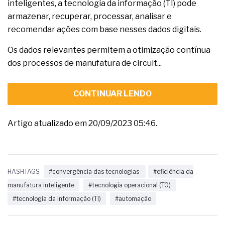
inteligentes, a tecnologia da informação (TI) pode
armazenar, recuperar, processar, analisar e
recomendar ações com base nesses dados digitais.
Os dados relevantes permitem a otimização contínua
dos processos de manufatura de circuit...
CONTINUAR LENDO
Artigo atualizado em 20/09/2023 05:46.
HASHTAGS
#convergência das tecnologias
#eficiência da
manufatura inteligente
#tecnologia operacional (TO)
#tecnologia da informação (TI)
#automação