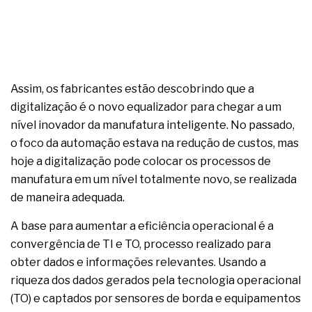
Assim, os fabricantes estão descobrindo que a
digitalização é o novo equalizador para chegar a um
nível inovador da manufatura inteligente. No passado,
o foco da automação estava na redução de custos, mas
hoje a digitalização pode colocar os processos de
manufatura em um nível totalmente novo, se realizada
de maneira adequada.
A base para aumentar a eficiência operacional é a
convergência de TI e TO, processo realizado para
obter dados e informações relevantes. Usando a
riqueza dos dados gerados pela tecnologia operacional
(TO) e captados por sensores de borda e equipamentos