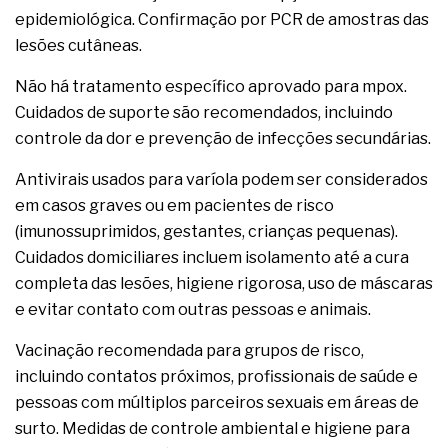
epidemiológica. Confirmação por PCR de amostras das
lesões cutâneas.
Não há tratamento específico aprovado para mpox.
Cuidados de suporte são recomendados, incluindo
controle da dor e prevenção de infecções secundárias.
Antivirais usados para varíola podem ser considerados
em casos graves ou em pacientes de risco
(imunossuprimidos, gestantes, crianças pequenas).
Cuidados domiciliares incluem isolamento até a cura
completa das lesões, higiene rigorosa, uso de máscaras
e evitar contato com outras pessoas e animais.
Vacinação recomendada para grupos de risco,
incluindo contatos próximos, profissionais de saúde e
pessoas com múltiplos parceiros sexuais em áreas de
surto. Medidas de controle ambiental e higiene para