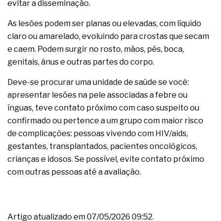
evitar a disseminação.
As lesões podem ser planas ou elevadas, com líquido
claro ou amarelado, evoluindo para crostas que secam
e caem. Podem surgir no rosto, mãos, pés, boca,
genitais, ânus e outras partes do corpo.
Deve-se procurar uma unidade de saúde se você:
apresentar lesões na pele associadas a febre ou
ínguas, teve contato próximo com caso suspeito ou
confirmado ou pertence a um grupo com maior risco
de complicações: pessoas vivendo com HIV/aids,
gestantes, transplantados, pacientes oncológicos,
crianças e idosos. Se possível, evite contato próximo
com outras pessoas até a avaliação.
Artigo atualizado em 07/05/2026 09:52.