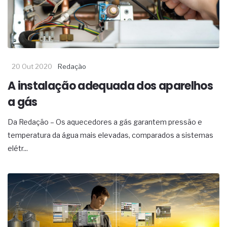
20 Out 2020
Redação
A instalação adequada dos aparelhos
a gás
Da Redação – Os aquecedores a gás garantem pressão e
temperatura da água mais elevadas, comparados a sistemas
elétr...