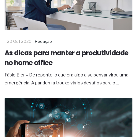
20 Out 2020
Redação
As dicas para manter a produtividade
no home office
Fábio Bier – De repente, o que era algo a se pensar virou uma
emergência. A pandemia trouxe vários desafios para o ...