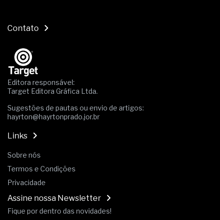
Contato
Editora responsável:
Target Editora Gráfica Ltda.
Sugestões de pautas ou envio de artigos:
hayrton@hayrtonprado.jor.br
Links
Sobre nós
Termos e Condições
Privacidade
Assine nossa Newsletter
Fique por dentro das novidades!