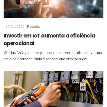
20 Out 2020
Redação
Investir em IoT aumenta a eficiência
operacional
Vinicius Callegari – Imagine conectar diversos dispositivos por
meio da internet e ainda fazer com que eles troquem...