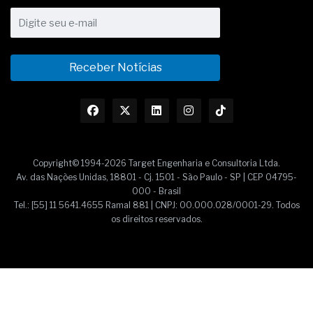
Receber Notícias
Copyright© 1994-2026 Target Engenharia e Consultoria Ltda.
Av. das Nações Unidas, 18801 - Cj. 1501 - São Paulo - SP | CEP 04795-
000 - Brasil
Tel.: [55] 11 5641.4655 Ramal 881 | CNPJ: 00.000.028/0001-29. Todos
os direitos reservados.