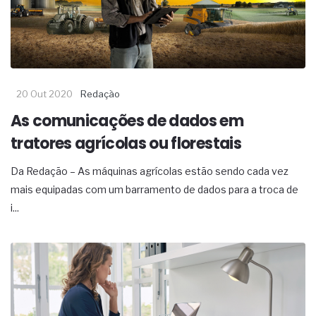
20 Out 2020
Redação
As comunicações de dados em
tratores agrícolas ou florestais
Da Redação – As máquinas agrícolas estão sendo cada vez
mais equipadas com um barramento de dados para a troca de
i...