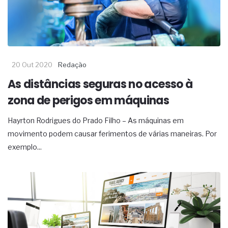
20 Out 2020
Redação
As distâncias seguras no acesso à
zona de perigos em máquinas
Hayrton Rodrigues do Prado Filho – As máquinas em
movimento podem causar ferimentos de várias maneiras. Por
exemplo...