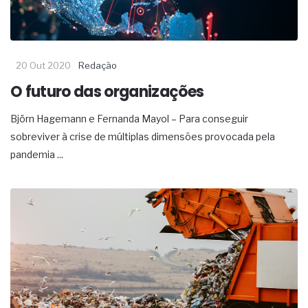
20 Out 2020
Redação
O futuro das organizações
Björn Hagemann e Fernanda Mayol – Para conseguir
sobreviver à crise de múltiplas dimensões provocada pela
pandemia ...