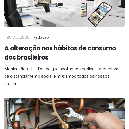
20 Out 2020
Redação
A alteração nos hábitos de consumo
dos brasileiros
Monica Pieratti – Desde que adotamos medidas preventivas
de distanciamento social e migramos todos os nossos
afazer...