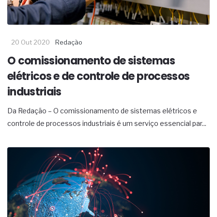
20 Out 2020
Redação
O comissionamento de sistemas
elétricos e de controle de processos
industriais
Da Redação – O comissionamento de sistemas elétricos e
controle de processos industriais é um serviço essencial par...