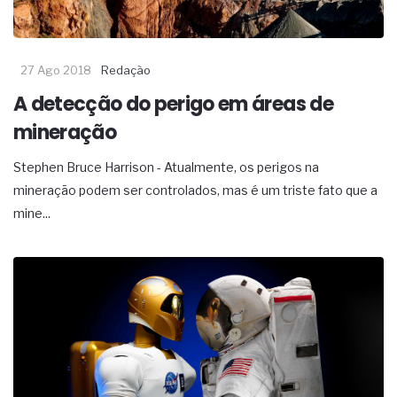
27 Ago 2018
Redação
A detecção do perigo em áreas de
mineração
Stephen Bruce Harrison - Atualmente, os perigos na
mineração podem ser controlados, mas é um triste fato que a
mine...