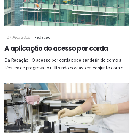
complexa ficou ainda mais humana
27 Ago 2018
Redação
A aplicação do acesso por corda
Da Redação - O acesso por corda pode ser definido como a
técnica de progressão utilizando cordas, em conjunto com o...