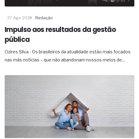
27 Ago 2018
Redação
Impulso aos resultados da gestão
pública
Ozires Silva - Os brasileiros da atualidade estão mais focados
nas más notícias – que não abandonam nossos meios de...