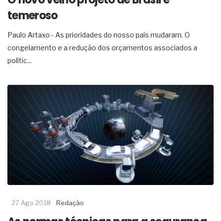
temeroso
Paulo Artaxo - As prioridades do nosso país mudaram. O
congelamento e a redução dos orçamentos associados a
polític...
27 Ago 2018
Redação