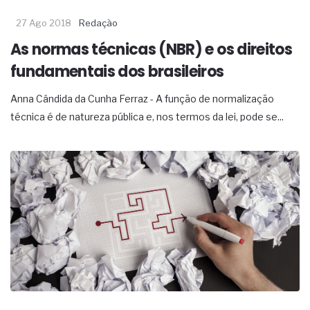
27 Ago 2018
Redação
As normas técnicas (NBR) e os direitos
fundamentais dos brasileiros
Anna Cândida da Cunha Ferraz - A função de normalização
técnica é de natureza pública e, nos termos da lei, pode se...