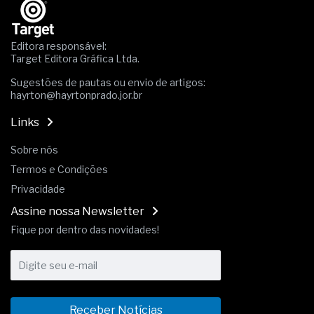
Editora responsável:
Target Editora Gráfica Ltda.
Sugestões de pautas ou envio de artigos:
hayrton@hayrtonprado.jor.br
Links
Sobre nós
Termos e Condições
Privacidade
Assine nossa Newsletter
Fique por dentro das novidades!
Receber Notícias