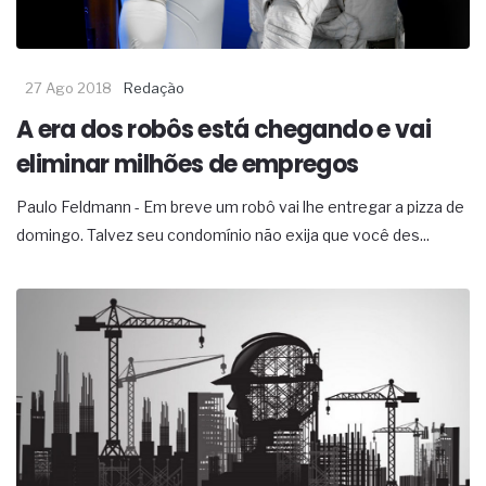
27 Ago 2018
Redação
A era dos robôs está chegando e vai
eliminar milhões de empregos
Paulo Feldmann - Em breve um robô vai lhe entregar a pizza de
domingo. Talvez seu condomínio não exija que você des...