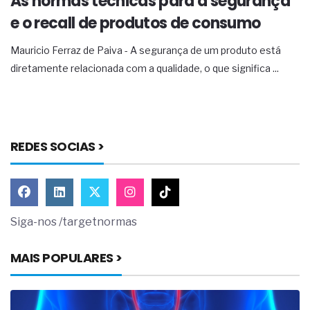
As normas técnicas para a segurança
e o recall de produtos de consumo
Mauricio Ferraz de Paiva - A segurança de um produto está
diretamente relacionada com a qualidade, o que significa ...
REDES SOCIAS >
Siga-nos /targetnormas
MAIS POPULARES >