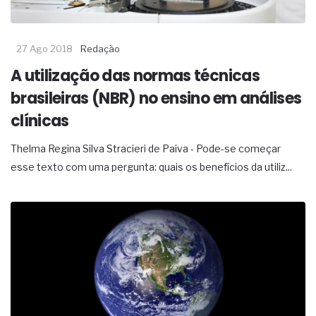
27 Ago 2018
Redação
A utilização das normas técnicas
brasileiras (NBR) no ensino em análises
clínicas
Thelma Regina Silva Stracieri de Paiva - Pode-se começar
esse texto com uma pergunta: quais os benefícios da utiliz...