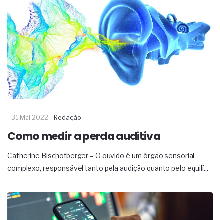
31 Mai 2022
Redação
Como medir a perda auditiva
Catherine Bischofberger – O ouvido é um órgão sensorial
complexo, responsável tanto pela audição quanto pelo equilí...