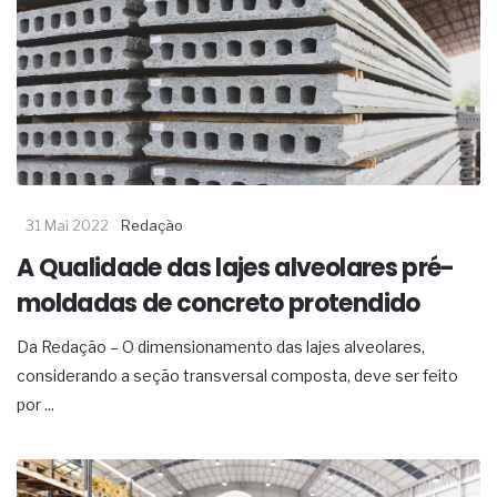
31 Mai 2022
Redação
A Qualidade das lajes alveolares pré-
moldadas de concreto protendido
Da Redação – O dimensionamento das lajes alveolares,
considerando a seção transversal composta, deve ser feito
por ...