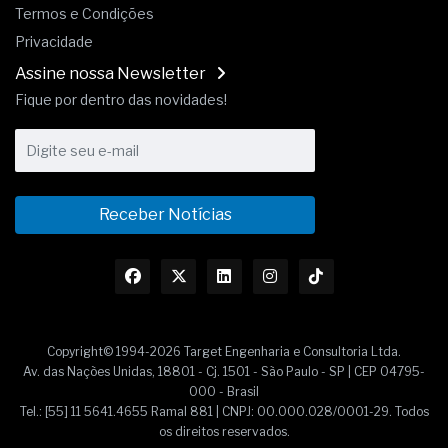
Termos e Condições
Privacidade
Assine nossa Newsletter
Fique por dentro das novidades!
Receber Notícias
Copyright© 1994-2026 Target Engenharia e Consultoria Ltda.
Av. das Nações Unidas, 18801 - Cj. 1501 - São Paulo - SP | CEP 04795-
000 - Brasil
Tel.: [55] 11 5641.4655 Ramal 881 | CNPJ: 00.000.028/0001-29. Todos
os direitos reservados.