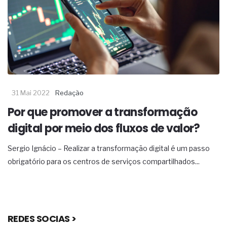
31 Mai 2022
Redação
Por que promover a transformação
digital por meio dos fluxos de valor?
Sergio Ignácio – Realizar a transformação digital é um passo
obrigatório para os centros de serviços compartilhados...
REDES SOCIAS >