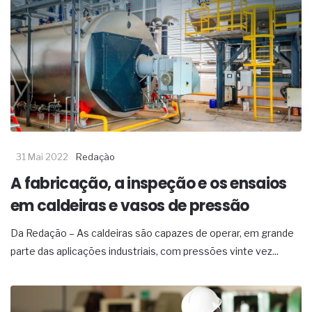
31 Mai 2022
Redação
A fabricação, a inspeção e os ensaios
em caldeiras e vasos de pressão
Da Redação – As caldeiras são capazes de operar, em grande
parte das aplicações industriais, com pressões vinte vez...