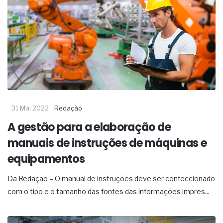
31 Mai 2022
Redação
A gestão para a elaboração de
manuais de instruções de máquinas e
equipamentos
Da Redação – O manual de instruções deve ser confeccionado
com o tipo e o tamanho das fontes das informações impres...