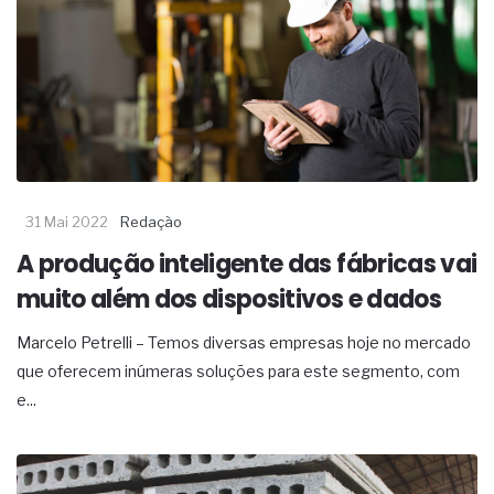
31 Mai 2022
Redação
A produção inteligente das fábricas vai
muito além dos dispositivos e dados
Marcelo Petrelli – Temos diversas empresas hoje no mercado
que oferecem inúmeras soluções para este segmento, com
e...