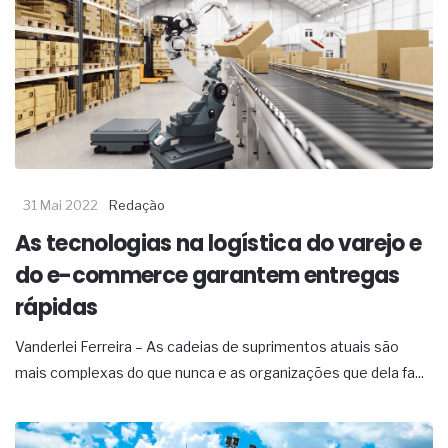
31 Mai 2022
Redação
As tecnologias na logística do varejo e
do e-commerce garantem entregas
rápidas
Vanderlei Ferreira – As cadeias de suprimentos atuais são
mais complexas do que nunca e as organizações que dela fa...