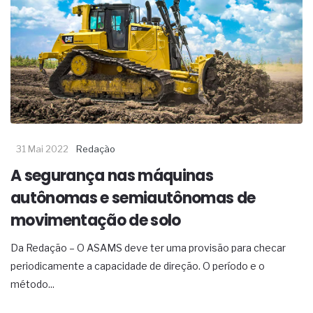
31 Mai 2022
Redação
A segurança nas máquinas
autônomas e semiautônomas de
movimentação de solo
Da Redação – O ASAMS deve ter uma provisão para checar
periodicamente a capacidade de direção. O período e o
método...