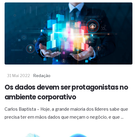
31 Mai 2022
Redação
Os dados devem ser protagonistas no
ambiente corporativo
Carlos Baptista – Hoje, a grande maioria dos líderes sabe que
precisa ter em mãos dados que meçam o negócio, e que ...