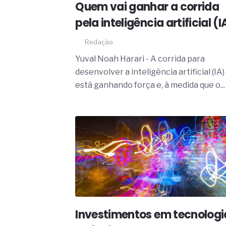
Quem vai ganhar a corrida
pela inteligência artificial (I
Redação
Yuval Noah Harari - A corrida para
desenvolver a inteligência artificial (IA)
está ganhando força e, à medida que o...
Investimentos em tecnologi