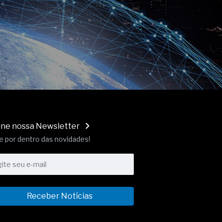
ine nossa Newsletter
e por dentro das novidades!
Receber Notícias