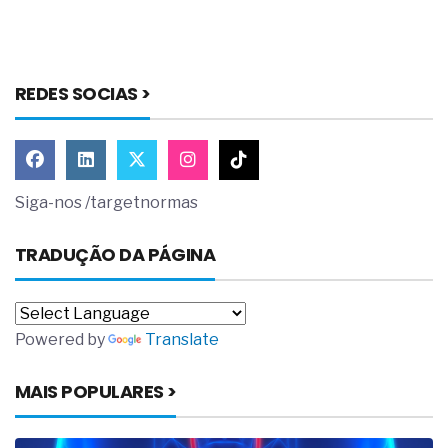
REDES SOCIAS >
Siga-nos /targetnormas
TRADUÇÃO DA PÁGINA
Powered by
Translate
MAIS POPULARES >