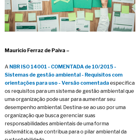
complexa ficou ainda mais humana
Mauricio Ferraz de Paiva –
A
NBR ISO 14001 - COMENTADA de 10/2015 -
Sistemas de gestão ambiental - Requisitos com
orientações para uso - Versão comentada
especifica
os requisitos para um sistema de gestão ambiental que
uma organização pode usar para aumentar seu
desempenho ambiental. Destina-se ao uso por uma
organização que busca gerenciar suas
responsabilidades ambientais de uma forma
sistemática, que contribua para o pilar ambiental da
sustentabilidade.