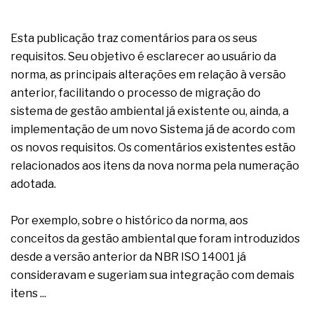
Esta publicação traz comentários para os seus
requisitos. Seu objetivo é esclarecer ao usuário da
norma, as principais alterações em relação à versão
anterior, facilitando o processo de migração do
sistema de gestão ambiental já existente ou, ainda, a
implementação de um novo Sistema já de acordo com
os novos requisitos. Os comentários existentes estão
relacionados aos itens da nova norma pela numeração
adotada.
Por exemplo, sobre o histórico da norma, aos
conceitos da gestão ambiental que foram introduzidos
desde a versão anterior da NBR ISO 14001 já
consideravam e sugeriam sua integração com demais
itens ...