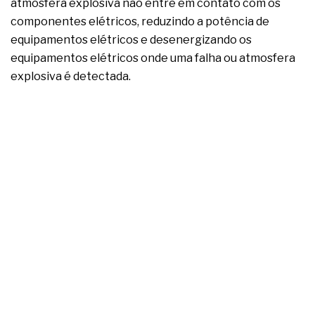
atmosfera explosiva não entre em contato com os
componentes elétricos, reduzindo a potência de
equipamentos elétricos e desenergizando os
equipamentos elétricos onde uma falha ou atmosfera
explosiva é detectada.