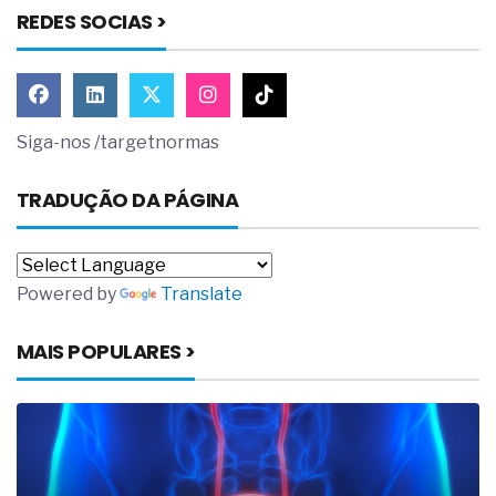
REDES SOCIAS >
Siga-nos /targetnormas
TRADUÇÃO DA PÁGINA
Powered by
Translate
MAIS POPULARES >