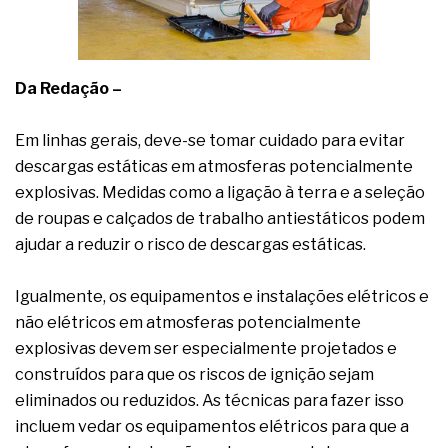
complexa ficou ainda mais humana
Da Redação –
Em linhas gerais, deve-se tomar cuidado para evitar
descargas estáticas em atmosferas potencialmente
explosivas. Medidas como a ligação à terra e a seleção
de roupas e calçados de trabalho antiestáticos podem
ajudar a reduzir o risco de descargas estáticas.
Igualmente, os equipamentos e instalações elétricos e
não elétricos em atmosferas potencialmente
explosivas devem ser especialmente projetados e
construídos para que os riscos de ignição sejam
eliminados ou reduzidos. As técnicas para fazer isso
incluem vedar os equipamentos elétricos para que a