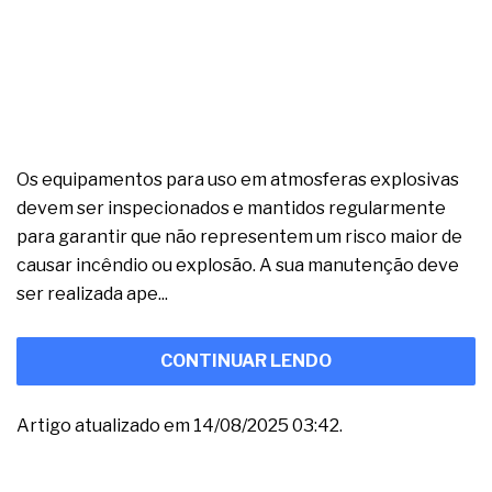
Os equipamentos para uso em atmosferas explosivas
devem ser inspecionados e mantidos regularmente
para garantir que não representem um risco maior de
causar incêndio ou explosão. A sua manutenção deve
ser realizada ape...
CONTINUAR LENDO
Artigo atualizado em 14/08/2025 03:42.