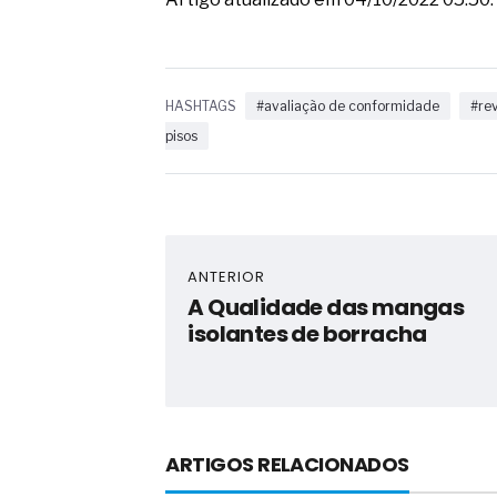
HASHTAGS
#avaliação de conformidade
#re
pisos
ANTERIOR
A Qualidade das mangas
isolantes de borracha
ARTIGOS RELACIONADOS