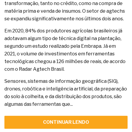
transformação, tanto no crédito, como na compra de
matéria prima e venda de insumos. O setor de agtechs
se expandiu significativamente nos últimos dois anos.
Em 2020, 84% dos produtores agrícolas brasileiros já
adotavam algum tipo de técnica digital na plantação,
segundo um estudo realizado pela Embrapa. Já em
2021, o volume de investimentos em ferramentas
tecnológicas chegou a 126 milhões de reais, de acordo
com o Radar Agtech Brasil.
Sensores, sistemas de informação geográfica (SIG),
drones, robótica e inteligência artificial, da preparação
do solo à colheita, e da distribuição dos produtos, são
algumas das ferramentas que...
CONTINUAR LENDO