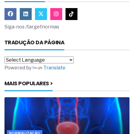
Siga-nos /targetnormas
TRADUÇÃO DA PÁGINA
Powered by
Translate
MAIS POPULARES >
NORMALIZAÇÃO