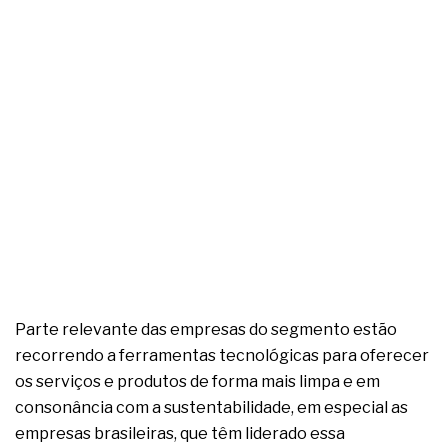
complexa ficou ainda mais humana
Parte relevante das empresas do segmento estão
recorrendo a ferramentas tecnológicas para oferecer
os serviços e produtos de forma mais limpa e em
consonância com a sustentabilidade, em especial as
empresas brasileiras, que têm liderado essa