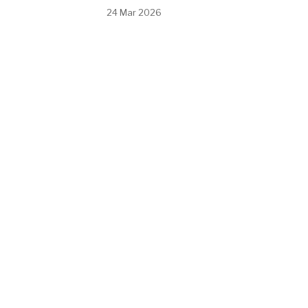
24 Mar 2026