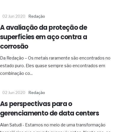
02 Jun 2020
Redação
A avaliação da proteção de
superfícies em aço contra a
corrosão
Da Redação – Os metais raramente são encontrados no
estado puro. Eles quase sempre são encontrados em
combinação co...
02 Jun 2020
Redação
As perspectivas para o
gerenciamento de data centers
Alan Satudi - Estamos no meio de uma transformação