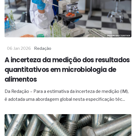
06 Jan 2026
Redação
A incerteza da medição dos resultados
quantitativos em microbiologia de
alimentos
Da Redação – Para a estimativa da incerteza de medição (IM),
é adotada uma abordagem global nesta especificação téc...