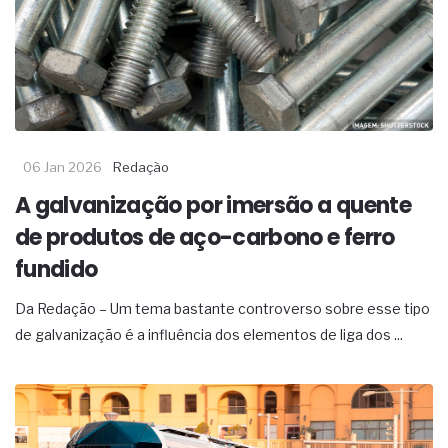
06 Jan 2026
Redação
A galvanização por imersão a quente
de produtos de aço-carbono e ferro
fundido
Da Redação – Um tema bastante controverso sobre esse tipo
de galvanização é a influência dos elementos de liga dos ...