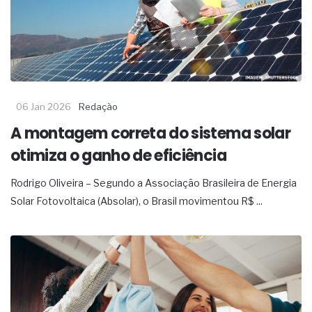
06 Jan 2026
Redação
A montagem correta do sistema solar
otimiza o ganho de eficiência
Rodrigo Oliveira – Segundo a Associação Brasileira de Energia
Solar Fotovoltaica (Absolar), o Brasil movimentou R$ ...