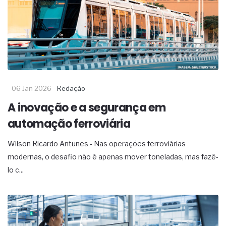
06 Jan 2026
Redação
A inovação e a segurança em
automação ferroviária
Wilson Ricardo Antunes - Nas operações ferroviárias
modernas, o desafio não é apenas mover toneladas, mas fazê-
lo c...