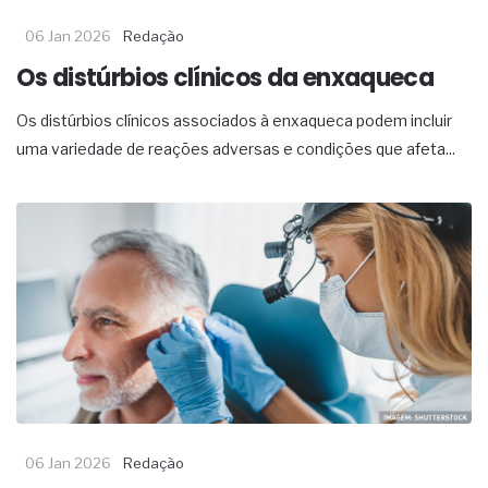
06 Jan 2026
Redação
Os distúrbios clínicos da enxaqueca
Os distúrbios clínicos associados à enxaqueca podem incluir
uma variedade de reações adversas e condições que afeta...
06 Jan 2026
Redação