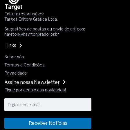
Editora responsável:
Target Editora Gráfica Ltda.
Sugestões de pautas ou envio de artigos:
hayrton@hayrtonprado.jor.br
Links
Sobre nós
Termos e Condições
Privacidade
Assine nossa Newsletter
Fique por dentro das novidades!
Receber Notícias