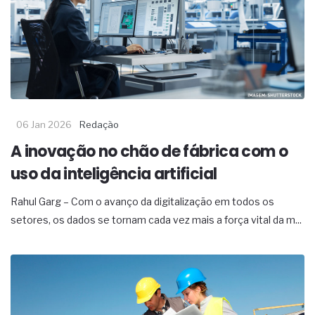
06 Jan 2026
Redação
A inovação no chão de fábrica com o
uso da inteligência artificial
Rahul Garg – Com o avanço da digitalização em todos os
setores, os dados se tornam cada vez mais a força vital da m...