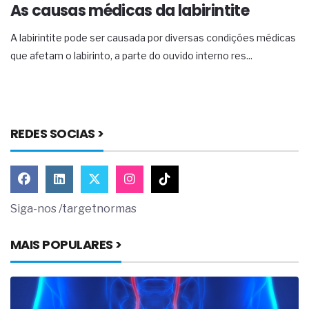
As causas médicas da labirintite
A labirintite pode ser causada por diversas condições médicas
que afetam o labirinto, a parte do ouvido interno res...
REDES SOCIAS >
Siga-nos /targetnormas
MAIS POPULARES >