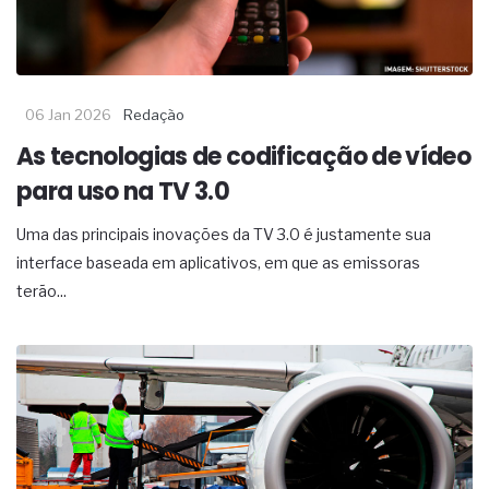
06 Jan 2026
Redação
As tecnologias de codificação de vídeo
para uso na TV 3.0
Uma das principais inovações da TV 3.0 é justamente sua
interface baseada em aplicativos, em que as emissoras
terão...