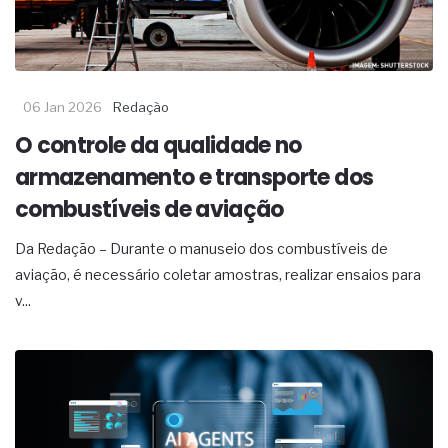
06 Jan 2026
Redação
O controle da qualidade no
armazenamento e transporte dos
combustíveis de aviação
Da Redação – Durante o manuseio dos combustíveis de
aviação, é necessário coletar amostras, realizar ensaios para
v...