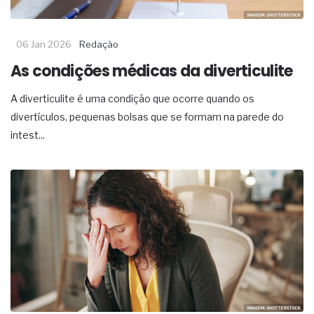
06 Jan 2026
Redação
As condições médicas da diverticulite
A diverticulite é uma condição que ocorre quando os
divertículos, pequenas bolsas que se formam na parede do
intest...