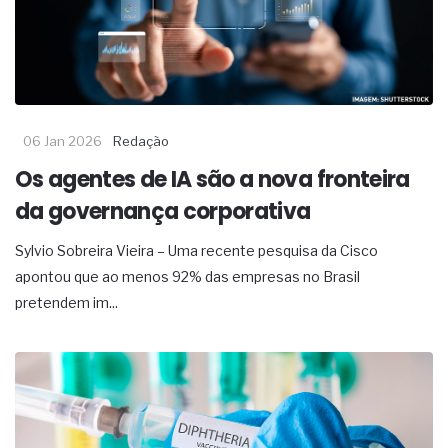
06 Jan 2026
Redação
Os agentes de IA são a nova fronteira
da governança corporativa
Sylvio Sobreira Vieira – Uma recente pesquisa da Cisco
apontou que ao menos 92% das empresas no Brasil
pretendem im...