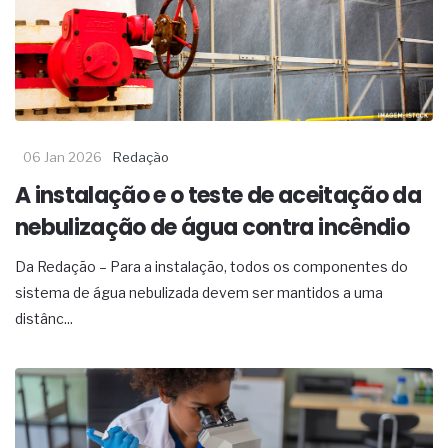
06 Jan 2026
Redação
A instalação e o teste de aceitação da
nebulização de água contra incêndio
Da Redação – Para a instalação, todos os componentes do
sistema de água nebulizada devem ser mantidos a uma
distânc...