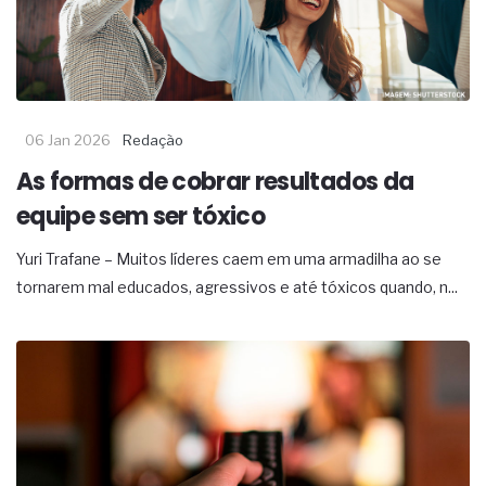
06 Jan 2026
Redação
As formas de cobrar resultados da
equipe sem ser tóxico
Yuri Trafane – Muitos líderes caem em uma armadilha ao se
tornarem mal educados, agressivos e até tóxicos quando, n...