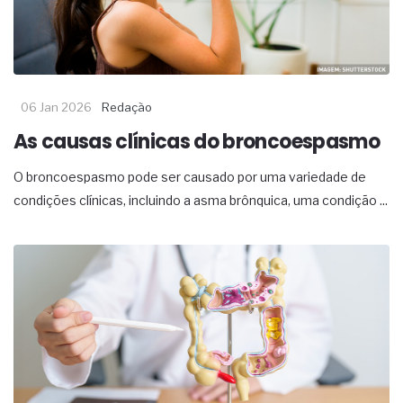
06 Jan 2026
Redação
As causas clínicas do broncoespasmo
O broncoespasmo pode ser causado por uma variedade de
condições clínicas, incluindo a asma brônquica, uma condição ...