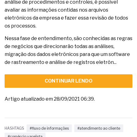
análise de procedimentos e controles, é possível
avaliar as informações contidas nos arquivos
eletrônicos da empresa e fazer essa revisão de todos
os processos.
Nessa fase de entendimento, são conhecidas as regras
de negócios que direcionarão todas as análises,
migração dos dados eletrônicos para que um software
de rastreamento e análise de registros eletrôn...
CONTINUAR LENDO
Artigo atualizado em 28/09/2021 06:39.
HASHTAGS
#fluxo de informações
#atendimento ao cliente
#comércio varejista