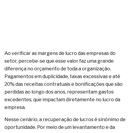
Ao verificar as margens de lucro das empresas do
setor, percebe-se que esse valor faz uma grande
diferença no orçamento de toda a organização.
Pagamentos em duplicidade, taxas excessivas e até
20% das receitas contratuais e bonificações que são
perdidas ao longo dos anos, representam gastos
excedentes, que impactam diretamente no lucro da
empresa.
Nesse cenário, a recuperação de lucros é sinônimo de
oportunidade. Por meio de um levantamento e da