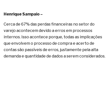
complexa ficou ainda mais humana
Henrique Sampaio –
Cerca de 67% das perdas financeiras no setor do
varejo acontecem devido a erros em processos
internos. Isso acontece porque, todas as implicações
que envolvem o processo de compra e acerto de
contas são passíveis de erros, justamente pela alta
demanda e quantidade de dados a serem considerados.