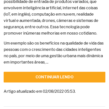
possibilidade de entrada de produtos variados, que
envolvem inteligência artificial, internet das coisas
(IoT, em inglês), computação em nuvem, realidade
virtual e aumentada, drones, câmeras e sistemas de
segurança, entre outros. Essa tecnologia pode
promover inúmeras melhorias em nosso cotidiano.
Um exemplo são os benefícios na qualidade de vida das
pessoas com o crescimento das cidades inteligentes
no país, por meio de uma gestão urbana mais dinâmica
em importantes áreas, ...
CONTINUAR LENDO
Artigo atualizado em 02/08/2022 05:53.