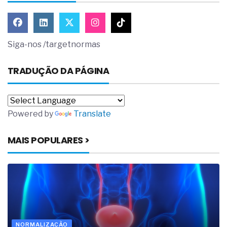
Siga-nos /targetnormas
TRADUÇÃO DA PÁGINA
Powered by
Translate
MAIS POPULARES >
NORMALIZAÇÃO