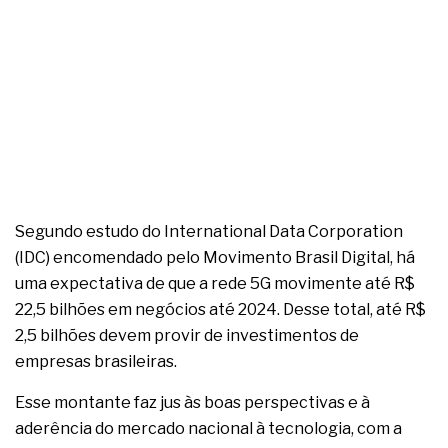
Segundo estudo do International Data Corporation
(IDC) encomendado pelo Movimento Brasil Digital, há
uma expectativa de que a rede 5G movimente até R$
22,5 bilhões em negócios até 2024. Desse total, até R$
2,5 bilhões devem provir de investimentos de
empresas brasileiras.
Esse montante faz jus às boas perspectivas e à
aderência do mercado nacional à tecnologia, com a