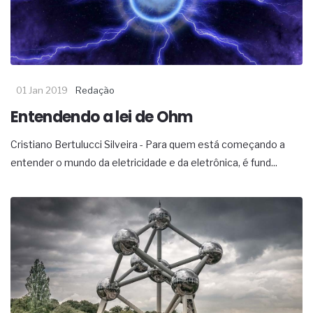
01 Jan 2019
Redação
Entendendo a lei de Ohm
Cristiano Bertulucci Silveira - Para quem está começando a
entender o mundo da eletricidade e da eletrônica, é fund...