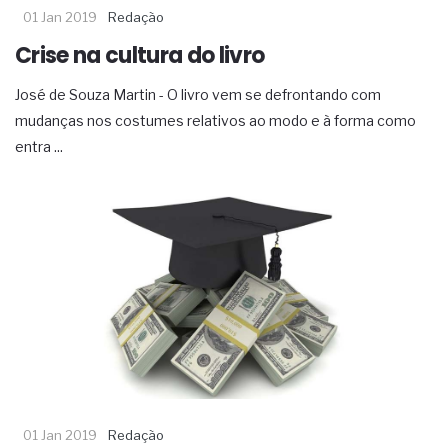
01 Jan 2019
Redação
Crise na cultura do livro
José de Souza Martin - O livro vem se defrontando com
mudanças nos costumes relativos ao modo e à forma como
entra ...
01 Jan 2019
Redação