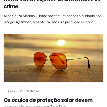
crime
Aline Souza Martins - Homo sacer é um conceito cunhado por
Giorgio Agamben, filósofo italiano cuja produção se conc...
01 Jan 2019
Redação
Os óculos de proteção solar devem