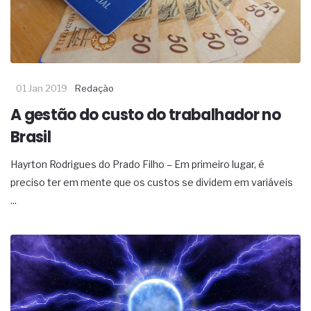
01 Jan 2019
Redação
A gestão do custo do trabalhador no
Brasil
Hayrton Rodrigues do Prado Filho – Em primeiro lugar, é
preciso ter em mente que os custos se dividem em variáveis
...