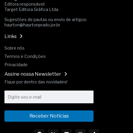
Editora responsável:
Target Editora Gráfica Ltda.
Sugestões de pautas ou envio de artigos:
hayrton@hayrtonprado.jor.br
Links
Sobre nós
Termos e Condições
Privacidade
Assine nossa Newsletter
Fique por dentro das novidades!
Receber Notícias