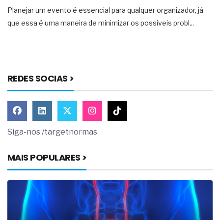
Planejar um evento é essencial para qualquer organizador, já
que essa é uma maneira de minimizar os possíveis probl...
REDES SOCIAS >
Siga-nos /targetnormas
MAIS POPULARES >