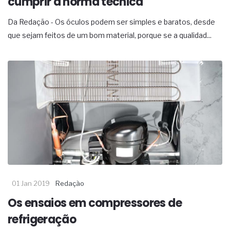
cumprir a norma técnica
Da Redação - Os óculos podem ser simples e baratos, desde
que sejam feitos de um bom material, porque se a qualidad...
01 Jan 2019
Redação
Os ensaios em compressores de
refrigeração