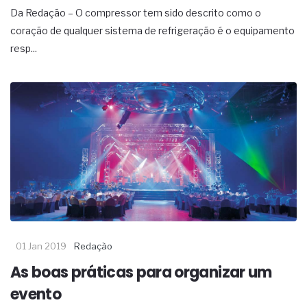
Da Redação – O compressor tem sido descrito como o
coração de qualquer sistema de refrigeração é o equipamento
resp...
01 Jan 2019
Redação
As boas práticas para organizar um
evento