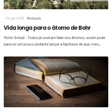
01 Jan 2019
Redação
Vida longa para o átomo de Bohr
Peter Schulz - Todos já ouviram falar nos átomos, assim pode
parecer um pouco pedante lançar a hipótese de que, mes...