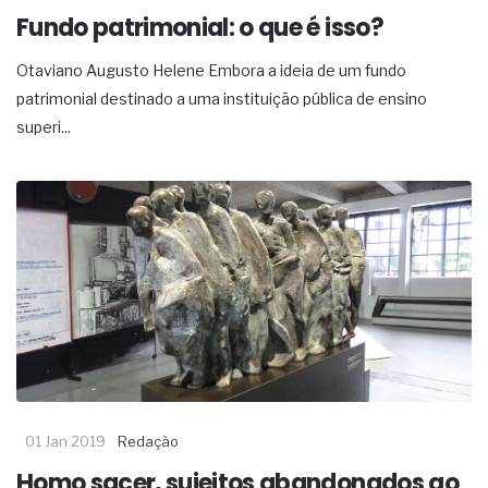
Fundo patrimonial: o que é isso?
Otaviano Augusto Helene Embora a ideia de um fundo
patrimonial destinado a uma instituição pública de ensino
superi...
01 Jan 2019
Redação
Homo sacer, sujeitos abandonados ao