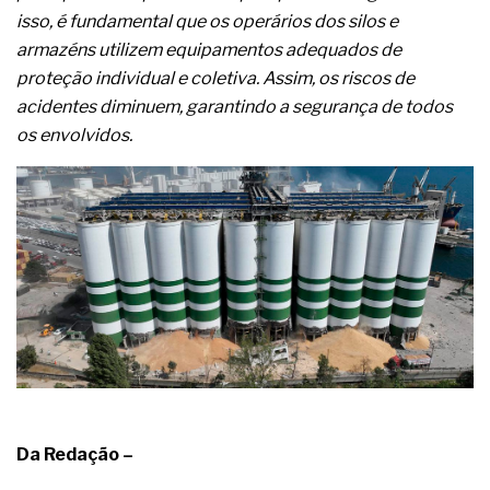
isso, é fundamental que os operários dos silos e
armazéns utilizem equipamentos adequados de
proteção individual e coletiva. Assim, os riscos de
acidentes diminuem, garantindo a segurança de todos
os envolvidos.
Da Redação –