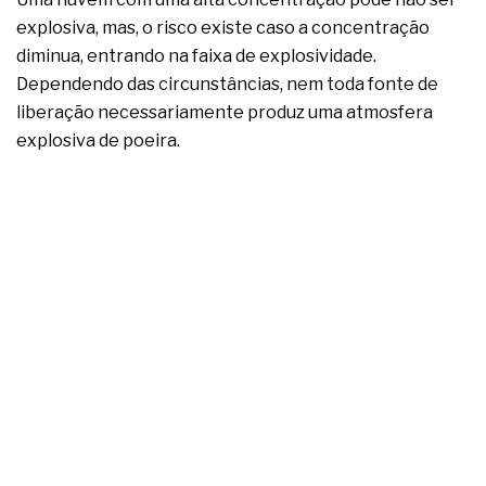
explosiva, mas, o risco existe caso a concentração
diminua, entrando na faixa de explosividade.
Dependendo das circunstâncias, nem toda fonte de
liberação necessariamente produz uma atmosfera
explosiva de poeira.