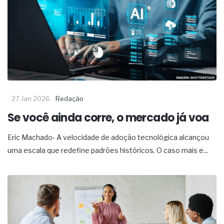
27 Jan 2026
Redação
Se você ainda corre, o mercado já voa
Eric Machado- A velocidade de adoção tecnológica alcançou
uma escala que redefine padrões históricos. O caso mais e...