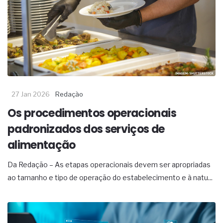
27 Jan 2026
Redação
Os procedimentos operacionais
padronizados dos serviços de
alimentação
Da Redação – As etapas operacionais devem ser apropriadas
ao tamanho e tipo de operação do estabelecimento e à natu...