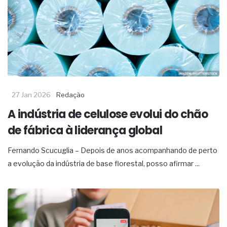
27 Jan 2026
Redação
A indústria de celulose evolui do chão
de fábrica à liderança global
Fernando Scucuglia – Depois de anos acompanhando de perto
a evolução da indústria de base florestal, posso afirmar ...