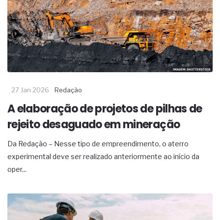
27 Jan 2026
Redação
A elaboração de projetos de pilhas de
rejeito desaguado em mineração
Da Redação – Nesse tipo de empreendimento, o aterro
experimental deve ser realizado anteriormente ao início da
oper...