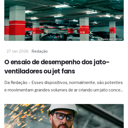
27 Jan 2026
Redação
O ensaio de desempenho dos jato-
ventiladores ou jet fans
Da Redação – Esses dispositivos, normalmente, são potentes
e movimentam grandes volumes de ar criando um jato conce...