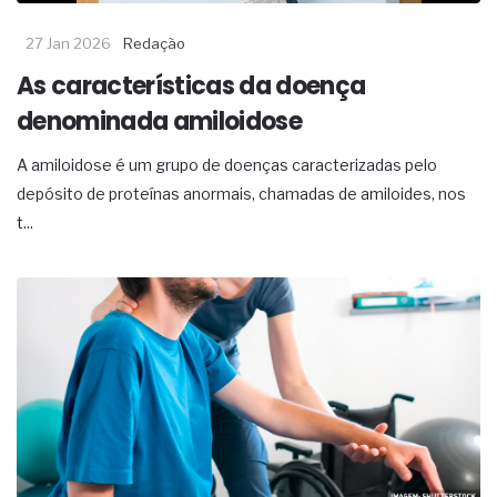
27 Jan 2026
Redação
As características da doença
denominada amiloidose
A amiloidose é um grupo de doenças caracterizadas pelo
depósito de proteínas anormais, chamadas de amiloides, nos
t...