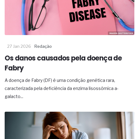
27 Jan 2026
Redação
Os danos causados pela doença de
Fabry
A doença de Fabry (DF) é uma condição genética rara,
caracterizada pela deficiência da enzima lisossômica a-
galacto...