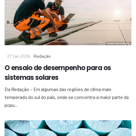
27 Jan 2026
Redação
O ensaio de desempenho para os
sistemas solares
Da Redação – Em algumas das regiões de clima mais
temperado do sul do país, onde se concentra a maior parte da
popu...