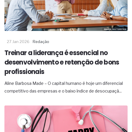
27 Jan 2026
Redação
Treinar a liderança é essencial no
desenvolvimento e retenção de bons
profissionais
Aline Barbosa Made – O capital humano é hoje um diferencial
competitivo das empresas e o baixo índice de desocupaçã...