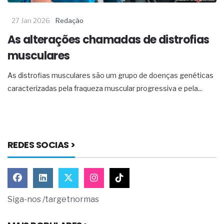
27 Jan 2026
Redação
As alterações chamadas de distrofias
musculares
As distrofias musculares são um grupo de doenças genéticas
caracterizadas pela fraqueza muscular progressiva e pela...
REDES SOCIAS >
Siga-nos /targetnormas