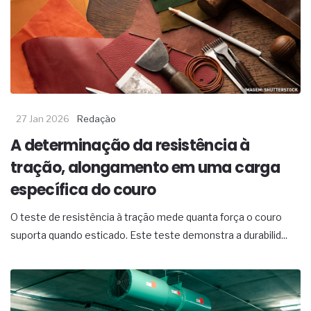
27 Jan 2026
Redação
A determinação da resistência à
tração, alongamento em uma carga
específica do couro
O teste de resistência à tração mede quanta força o couro
suporta quando esticado. Este teste demonstra a durabilid...