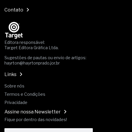
Contato
Editora responsável:
Target Editora Gráfica Ltda.
Sugestões de pautas ou envio de artigos:
hayrton@hayrtonprado.jor.br
Links
Sobre nós
Termos e Condições
Privacidade
Assine nossa Newsletter
Fique por dentro das novidades!