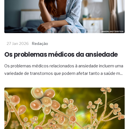
27 Jan 2026
Redação
Os problemas médicos da ansiedade
Os problemas médicos relacionados à ansiedade incluem uma
variedade de transtornos que podem afetar tanto a saúde m...