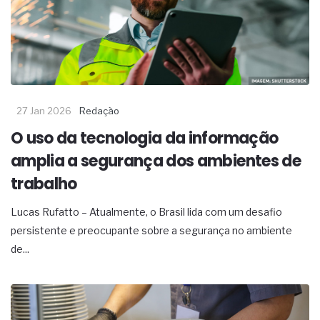
27 Jan 2026
Redação
O uso da tecnologia da informação
amplia a segurança dos ambientes de
trabalho
Lucas Rufatto – Atualmente, o Brasil lida com um desafio
persistente e preocupante sobre a segurança no ambiente
de...